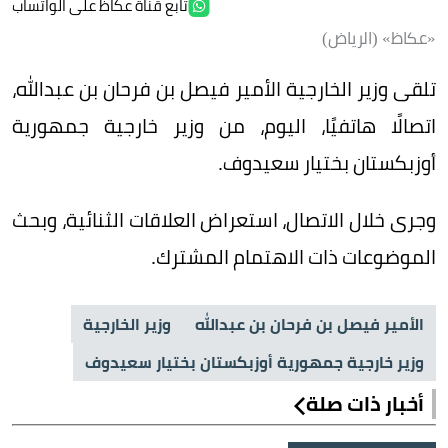
تابع قناة عكاظ على الواتساب
«عكاظ» (الرياض)
تلقى وزير الخارجية الأمير فيصل بن فرحان بن عبدالله،
اتصالًا هاتفيًا، اليوم، من وزير خارجية جمهورية
أوزبكستان بختيار سعيدوف.
وجرى خلال الاتصال، استعراض العلاقات الثنائية، وبحث
الموضوعات ذات الاهتمام المشترك.
الأمير فيصل بن فرحان بن عبدالله
وزير الخارجية
وزير خارجية جمهورية أوزبكستان بختيار سعيدوف
أخبار ذات صلة