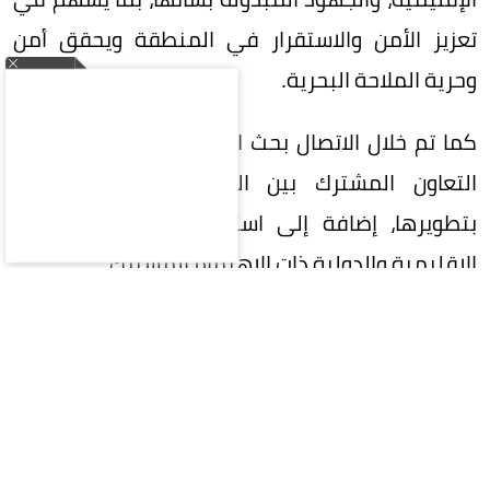
تعزيز الأمن والاستقرار في المنطقة ويحقق أمن
وحرية الملاحة البحرية.
كما تم خلال الاتصال بحث العلاقات الثنائية، ومجالات
التعاون المشترك بين البلدين، والسبل الكفيلة
بتطويرها، إضافة إلى استعراض عدد من القضايا
الإقليمية والدولية ذات الاهتمام المشترك.
المقالة التالية