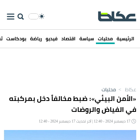
الرئيسية
محليات
سياسة
اقتصاد
فيديو
رياضة
بودكاست
ثق
عكاظ
>
محليات
«الأمن البيئي»: ضبط مخالفاً دخل بمركبته
في الفياض والروضات
17 ديسمبر 2024 - 12:40 | آخر تحديث 17 ديسمبر 2024 - 12:40