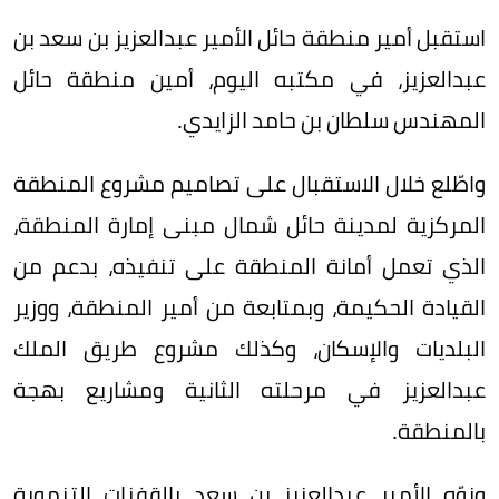
استقبل أمير منطقة حائل الأمير عبدالعزيز بن سعد بن
عبدالعزيز، في مكتبه اليوم، أمين منطقة حائل
المهندس سلطان بن حامد الزايدي.
واطّلع خلال الاستقبال على تصاميم مشروع المنطقة
المركزية لمدينة حائل شمال مبنى إمارة المنطقة،
الذي تعمل أمانة المنطقة على تنفيذه، بدعم من
القيادة الحكيمة، وبمتابعة من أمير المنطقة، ووزير
البلديات والإسكان، وكذلك مشروع طريق الملك
عبدالعزيز في مرحلته الثانية ومشاريع بهجة
بالمنطقة.
ونوّه الأمير عبدالعزيز بن سعد بالقفزات التنموية