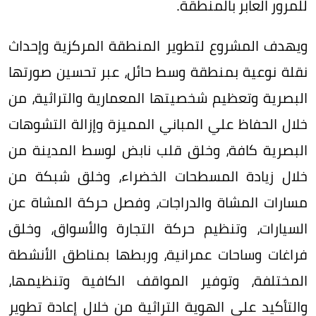
للمرور العابر بالمنطقة.
ويهدف المشروع لتطوير المنطقة المركزية وإحداث
نقلة نوعية بمنطقة وسط حائل، عبر تحسين صورتها
البصرية وتعظيم شخصيتها المعمارية والتراثية، من
خلال الحفاظ علي المباني المميزة وإزالة التشوهات
البصرية كافة، وخلق قلب نابض لوسط المدينة من
خلال زيادة المسطحات الخضراء، وخلق شبكة من
مسارات المشاة والدراجات، وفصل حركة المشاة عن
السيارات، وتنظيم حركة التجارة والأسواق، وخلق
فراغات وساحات عمرانية، وربطها بمناطق الأنشطة
المختلفة، وتوفير المواقف الكافية وتنظيمها،
والتأكيد على الهوية التراثية من خلال إعادة تطوير