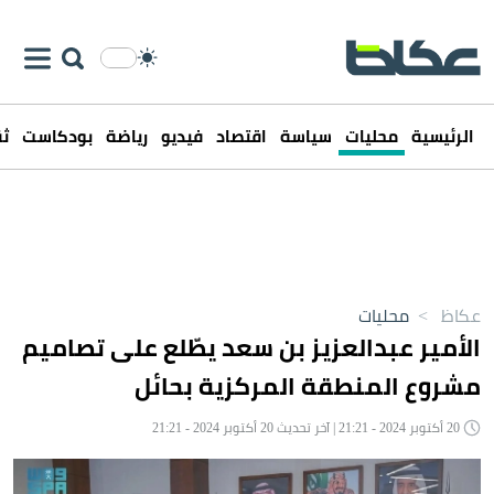
الرئيسية
محليات
سياسة
اقتصاد
فيديو
رياضة
بودكاست
ثق
عكاظ
>
محليات
الأمير عبدالعزيز بن سعد يطّلع على تصاميم
مشروع المنطقة المركزية بحائل
20 أكتوبر 2024 - 21:21 | آخر تحديث 20 أكتوبر 2024 - 21:21