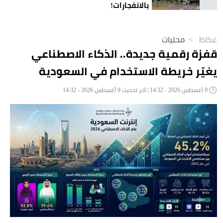
بالانفجارات!
عكاظ
>
محليات
قفزة رقمية جديدة.. الذكاء الاصطناعي
يغيّر خريطة الاستخدام في السعودية
9 أغسطس 2026 - 14:32 | آخر تحديث 9 أغسطس 2026 - 14:32