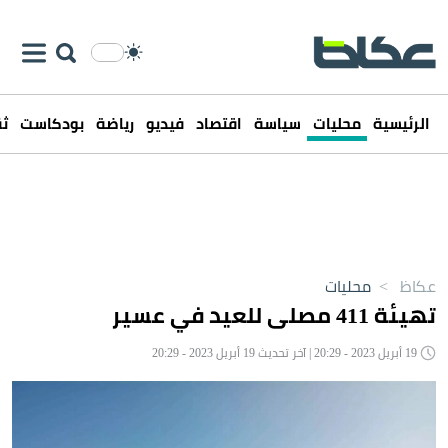
الرئيسية
محليات
سياسة
اقتصاد
فيديو
رياضة
بودكاست
ثق
عكاظ
>
محليات
تهيئة 411 مصلى للعيد في عسير
19 أبريل 2023 - 20:29 | آخر تحديث 19 أبريل 2023 - 20:29