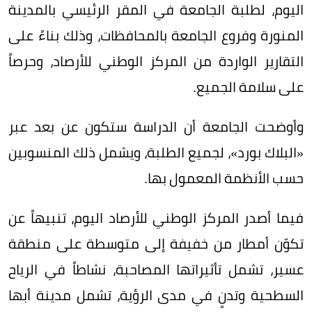
اليوم، لطلبة الجامعة في المقر الرئيسي بالمدينة
المنورة وفروع الجامعة بالمحافظات، وذلك بناءً على
التقارير الواردة من المركز الوطني للأرصاد، وحرصاً
على سلامة الجميع.
وأوضحت الجامعة أن الدراسة ستكون عن بعد عبر
«البلاك بورد»، لجميع الطلبة، ويشمل ذلك المنسوبين
حسب الأنظمة المعمول بها.
فيما أصدر المركز الوطني للأرصاد اليوم، تنبيهاً عن
تكوّن أمطار من خفيفة إلى متوسطة على منطقة
عسير، تشمل تأثيراتها المصاحبة، نشاطاً في الرياح
السطحية وتدنٍ في مدى الرؤية، تشمل مدينة أبها