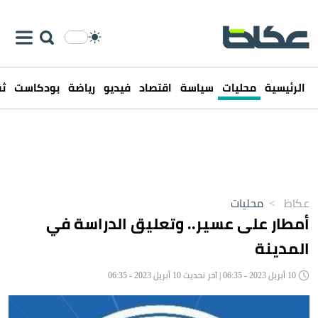
الرئيسية
محليات
سياسة
اقتصاد
فيديو
رياضة
بودكاست
ثق
عكاظ
>
محليات
أمطار على عسير.. وتعليق الدراسة في
المدينة
10 أبريل 2023 - 06:35 | آخر تحديث 10 أبريل 2023 - 06:35