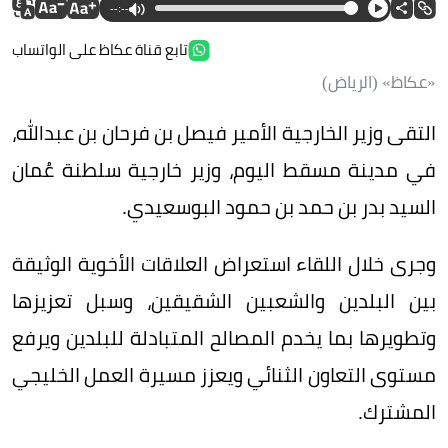
--:--
تابع قناة عكاظ على الواتساب
«عكاظ» (الرياض)
التقى وزير الخارجية الأمير فيصل بن فرحان بن عبدالله،
في مدينة مسقط اليوم، وزير خارجية سلطنة عُمان
السيد بدر بن حمد بن حمود البوسعيدي.
وجرى خلال اللقاء استعراض العلاقات الأخوية الوثيقة
بين البلدين والشعبين الشقيقين، وسبل تعزيزها
وتطويرها بما يخدم المصالح المتبادلة للبلدين ويرفع
مستوى التعاون الثنائي ويعزز مسيرة العمل الخليجي
المشترك.