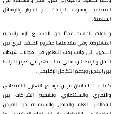
المنطقة، وتسوية النزاعات عبر الحوار والوسائل
السلمية.
وتناولت الجلسة عددًا من المشاريع الإستراتيجية
المشتركة، وفي مقدمتها مشروع المنفذ البري بين
البلدين، إلى جانب بحث التعاون في مجالات شبكات
النقل والربط اللوجستي، بما يسهم في تعزيز الترابط
بين البلدين ويدعم التكامل الإقليمي.
كما بحث الجانبان فرص توسيع التعاون الاقتصادي
والتجاري والاستثماري، وتشجيع الشراكات بين
القطاعين العام والخاص، والاستفادة من الفرص
الواعدة في القطاعات ذات الاهتمام المشترك، بما