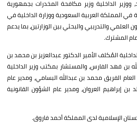
، ووزير الداخلية وزير مكافحة المخدرات بجمهورية
ية في المملكة العربية السعودية ووزارة الداخلية في
 العلمي والتدريبي والبحثي بين الوزارتين، بما يدعم
مام المشترك.
داخلية المُكلف الأمير الدكتور عبدالعزيز بن محمد بن
لله بن فهد الفارس، والمستشار بمكتب وزير الداخلية
 العام الفريق محمد بن عبدالله البسامي، ومدير عام
د بن إبراهيم العروان، ومدير عام الشؤون القانونية
ستان الإسلامية لدى المملكة أحمد فاروق.