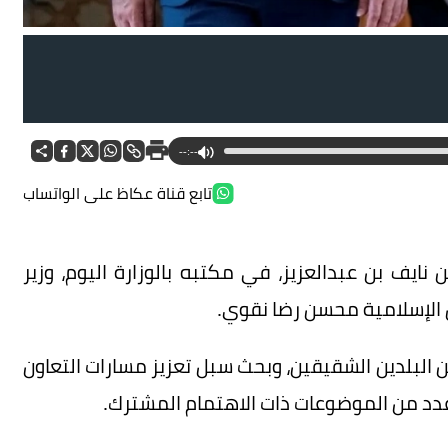
--:--
تابع قناة عكاظ على الواتساب
 نايف بن عبدالعزيز، في مكتبه بالوزارة اليوم، وزير
 الإسلامية محسن رضا نقوي.
ن البلدين الشقيقين، وبحث سبل تعزيز مسارات التعاون
 عدد من الموضوعات ذات الاهتمام المشترك.