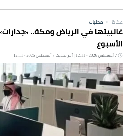
عكاظ
>
محليات
الأسبوع
7 أغسطس 2026 - 12:11 | آخر تحديث 7 أغسطس 2026 - 12:11