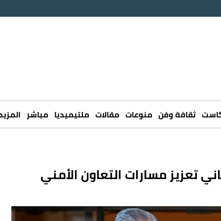
كاست
ثقافة وفن
منوعات
مقالات
ملتيميديا
مباشر
المزيد
اني تعزيز مسارات التعاون الأمني