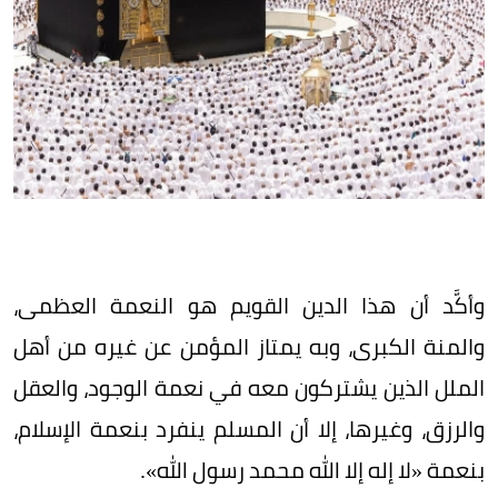
وأكَّد أن هذا الدين القويم هو النعمة العظمى،
والمنة الكبرى، وبه يمتاز المؤمن عن غيره من أهل
الملل الذين يشتركون معه في نعمة الوجود، والعقل
والرزق، وغيرها، إلا أن المسلم ينفرد بنعمة الإسلام،
بنعمة «لا إله إلا الله محمد رسول الله».