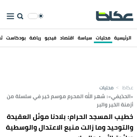
الرئيسية
محليات
سياسة
اقتصاد
فيديو
رياضة
بودكاست
ثق
عكاظ
>
محليات
«الحذيفي»: شهر الله المحرم موسم خير في سلسلة من
أزمنة الخير والبر
خطيب المسجد الحرام: بلادنا موئل العقيدة
والتوحيد وما زالت منبع الاعتدال والوسطية