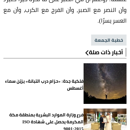
وأن النصر مع الصبر، وأن الفرج مع الكرب، وأن مع
العسر يسرًا).
خطبة الجمعة
أخبار ذات صلة
فلكية جدة: «حزام درب التبانة» يزيّن سماء
أغسطس
فرع وزارة الموارد البشرية بمنطقة مكة
المكرمة يحصل على شهادة ISO
9001:2015