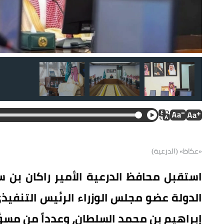
«عكاظ» (الدرعية)
استقبل محافظ الدرعية الأمير راكان بن س
الدولة عضو مجلس الوزراء الرئيس التنفيذ
إبراهيم بن محمد السلطان، وعدداً من مسؤ