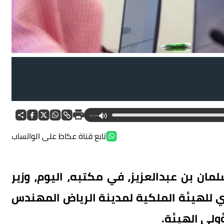
--:--
تابع قناة عكاظ على الواتساب
لمان بن عبدالعزيز، في مكتبه، اليوم، وزير
ي للهيئة الملكية لمدينة الرياض المهندس
ولي الهيئة.