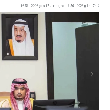
17 مايو 2026 - 16:56 | آخر تحديث 17 مايو 2026 - 16:56