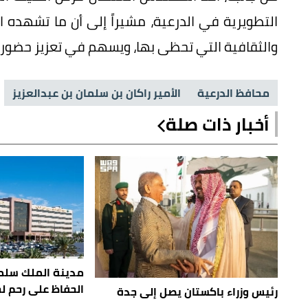
التطويرية في الدرعية، مشيراً إلى أن ما تشهده 
والثقافية التي تحظى بها، ويسهم في تعزيز حضورها
محافظ الدرعية
الأمير راكان بن سلمان بن عبدالعزيز
أخبار ذات صلة
مدينة الملك سلم
الحفاظ على رحم ل
رئيس وزراء باكستان يصل إلى جدة