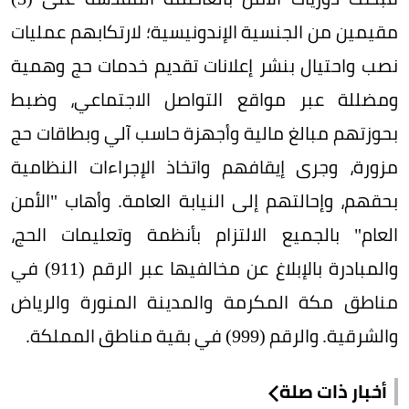
مقيمين من الجنسية الإندونيسية؛ لارتكابهم عمليات
نصب واحتيال بنشر إعلانات تقديم خدمات حج وهمية
ومضللة عبر مواقع التواصل الاجتماعي، وضبط
بحوزتهم مبالغ مالية وأجهزة حاسب آلي وبطاقات حج
مزورة، وجرى إيقافهم واتخاذ الإجراءات النظامية
بحقهم، وإحالتهم إلى النيابة العامة. وأهاب "الأمن
العام" بالجميع الالتزام بأنظمة وتعليمات الحج،
والمبادرة بالإبلاغ عن مخالفيها عبر الرقم (911) في
مناطق مكة المكرمة والمدينة المنورة والرياض
والشرقية. والرقم (999) في بقية مناطق المملكة.
أخبار ذات صلة