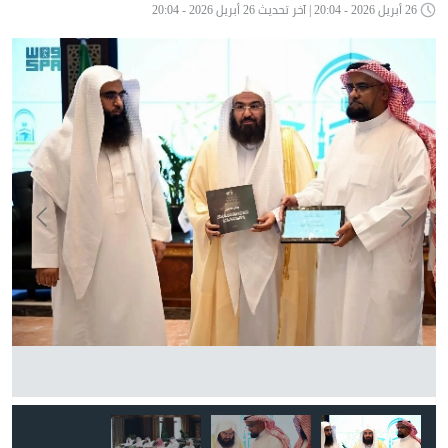
26 أبريل 2026 - 20:04 | آخر تحديث 26 أبريل 2026 - 20:04