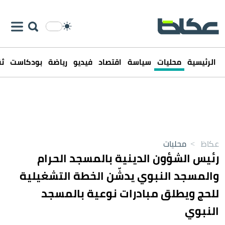
الرئيسية
محليات
سياسة
اقتصاد
فيديو
رياضة
بودكاست
ثق
عكاظ
>
محليات
رئيس الشؤون الدينية بالمسجد الحرام
والمسجد النبوي يدشّن الخطة التشغيلية
للحج ويطلق مبادرات نوعية بالمسجد
النبوي