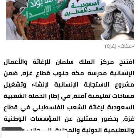
«عكاظ» (غزة)
افتتح مركز الملك سلمان للإغاثة والأعمال
الإنسانية مدرسة مكة جنوب قطاع غزة، ضمن
مشروع الاستجابة الإنسانية لإنشاء وتشغيل
مساحات تعليمية آمنة، في إطار الحملة الشعبية
السعودية لإغاثة الشعب الفلسطيني في قطاع
غزة، بحضور ممثلين عن المؤسسات الوطنية
والتعليمية الدولية والمحلية، إلى جانب عدد من