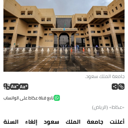
جامعة الملك سعود.
تابع قناة عكاظ على الواتساب
«عكاظ» (الرياض)
أعلنت جامعة الملك سعود إلغاء السنة