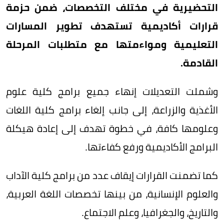
التحضيرية في مختلف التخصصات، ضمن حزمة
قرارات أكاديمية تستهدف تطوير المسارات
التعليمية ومواءمتها مع متطلبات المرحلة
القادمة.
وشملت التعديلات إنهاء جميع برامج كلية علوم
الأغذية والزراعة، إلى جانب إلغاء برامج كلية اللغات
وعلومها كافة، في خطوة تهدف إلى إعادة هيكلة
البرامج الأكاديمية ورفع كفاءتها.
كما تضمنت القرارات إيقاف عدد من برامج كلية الآداب
والعلوم الإنسانية، من بينها تخصصات اللغة العربية،
والتاريخ، والجغرافيا، وعلم الاجتماع.