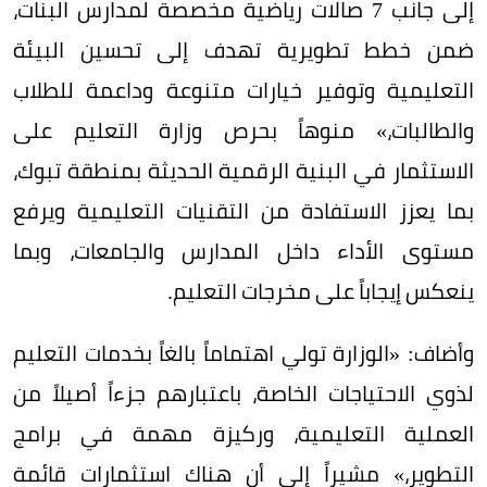
إلى جانب 7 صالات رياضية مخصصة لمدارس البنات،
ضمن خطط تطويرية تهدف إلى تحسين البيئة
التعليمية وتوفير خيارات متنوعة وداعمة للطلاب
والطالبات،» منوهاً بحرص وزارة التعليم على
الاستثمار في البنية الرقمية الحديثة بمنطقة تبوك،
بما يعزز الاستفادة من التقنيات التعليمية ويرفع
مستوى الأداء داخل المدارس والجامعات، وبما
ينعكس إيجاباً على مخرجات التعليم.
وأضاف: «الوزارة تولي اهتماماً بالغاً بخدمات التعليم
لذوي الاحتياجات الخاصة، باعتبارهم جزءاً أصيلاً من
العملية التعليمية، وركيزة مهمة في برامج
التطوير،» مشيراً إلى أن هناك استثمارات قائمة