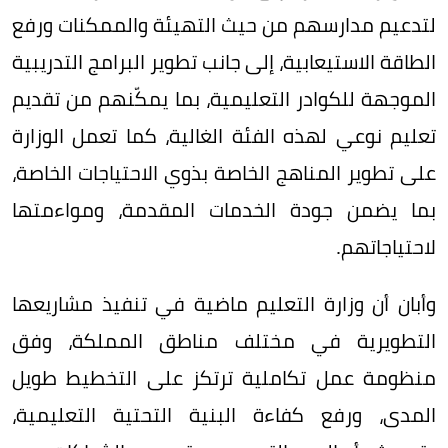
لتدعيم مدارسهم من حيث التهيئة والممكنات ورفع
الطاقة الاستيعابية، إلى جانب تطوير البرامج التدريبية
الموجهة للكوادر التعليمية، بما يمكّنهم من تقديم
تعليم نوعي لهذه الفئة الغالية، كما تعمل الوزارة
على تطوير المناهج الخاصة بذوي الاحتياجات الخاصة،
بما يضمن جودة الخدمات المقدمة، ومواءمتها
لاحتياجاتهم.
وأبان أن وزارة التعليم ماضية في تنفيذ مشاريعها
التطويرية في مختلف مناطق المملكة، وفق
منظومة عمل تكاملية ترتكز على التخطيط طويل
المدى، ورفع كفاءة البنية التحتية التعليمية،