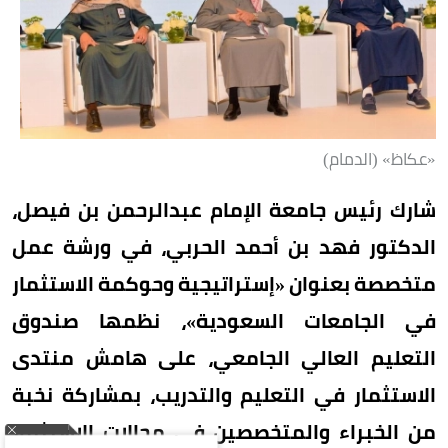
«عكاظ» (الدمام)
شارك رئيس جامعة الإمام عبدالرحمن بن فيصل،
الدكتور فهد بن أحمد الحربي، في ورشة عمل
متخصصة بعنوان «إستراتيجية وحوكمة الاستثمار
في الجامعات السعودية»، نظمها صندوق
التعليم العالي الجامعي، على هامش منتدى
الاستثمار في التعليم والتدريب، بمشاركة نخبة
من الخبراء والمتخصصين في مجالات الاستثمار