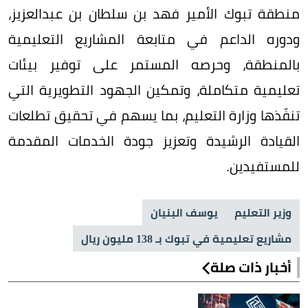
منطقة تبوك الأمير فهد بن سلطان بن عبدالعزيز،
ودوره الداعم في متابعة المشاريع التعليمية
بالمنطقة، وحرصه المستمر على توفير بيئات
تعليمية متكاملة، وتمكين الجهود التطويرية التي
تنفّذها وزارة التعليم، بما يسهم في تحقيق تطلعات
القيادة الرشيدة وتعزيز جودة الخدمات المقدمة
للمستفيدين.
وزير التعليم
يوسف البنيان
مشاريع تعليمية في تبوك بـ 138 مليون ريال
أخبار ذات صلة