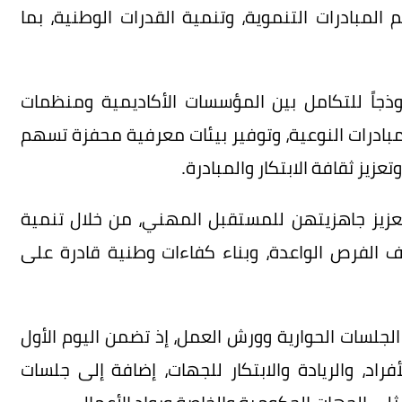
المبادرات التنموية، وتنمية القدرات الوطنية، بما
ذجاً للتكامل بين المؤسسات الأكاديمية ومنظمات
لمبادرات النوعية، وتوفير بيئات معرفية محفزة تسهم
زيز ثقافة الابتكار والمبادرة.
عزيز جاهزيتهن للمستقبل المهني، من خلال تنمية
ف الفرص الواعدة، وبناء كفاءات وطنية قادرة على
لجلسات الحوارية وورش العمل، إذ تضمن اليوم الأول
فراد، والريادة والابتكار للجهات، إضافة إلى جلسات