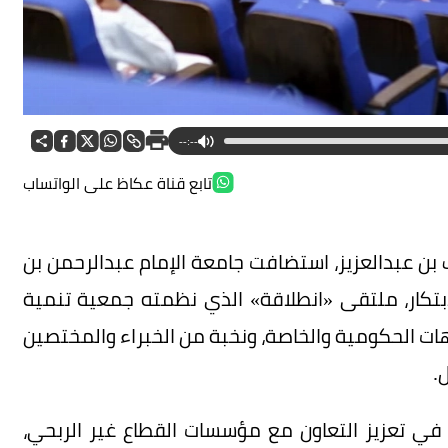
--:--
تابع قناة عكاظ على الواتساب
 بن عبدالعزيز، استضافت جامعة الإمام عبدالرحمن بن
بتكار، ملتقى «انطلاقة» الذي نظمته جمعية تنمية
ات الحكومية والخاصة، ونخبة من الخبراء والمختصين
.
 في تعزيز التعاون مع مؤسسات القطاع غير الربحي،