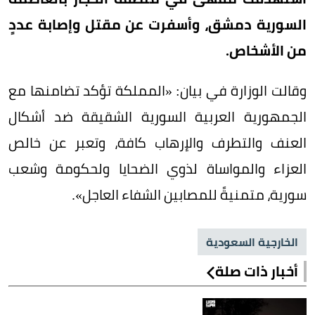
السورية دمشق، وأسفرت عن مقتل وإصابة عددٍ
من الأشخاص.
وقالت الوزارة في بيان: «المملكة تؤكد تضامنها مع
الجمهورية العربية السورية الشقيقة ضد أشكال
العنف والتطرف والإرهاب كافة، وتعبر عن خالص
العزاء والمواساة لذوي الضحايا ولحكومة وشعب
سورية، متمنيةً للمصابين الشفاء العاجل».
الخارجية السعودية
أخبار ذات صلة