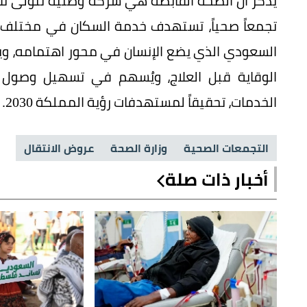
تجمعاً صحياً، تستهدف خدمة السكان في مختلف م
السعودي الذي يضع الإنسان في محور اهتمامه، وي
الوقاية قبل العلاج، ويُسهم في تسهيل وصول ا
الخدمات، تحقيقاً لمستهدفات رؤية المملكة 2030.
التجمعات الصحية
وزارة الصحة
عروض الانتقال
أخبار ذات صلة