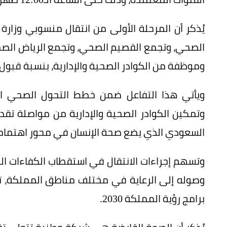
يُذكر أن المرحلة الأولى من انتقال منسوبي وزا
وموظفة من الكوادر الصحية والإدارية، بنسبة قبول تجا
ويأتي هذا التفاعل ضمن خطط التحول الصحي اله
وتمكين الكوادر الصحية والإدارية من مواصلة تقد
السعودي الذي يضع صحة الإنسان في محور اهتمام
وتسهم إجراءات الانتقال في استقطاب الكفاءات ا
وصوله إلى الرعاية في مختلف مناطق المملكة، تح
برامج رؤية المملكة 2030.