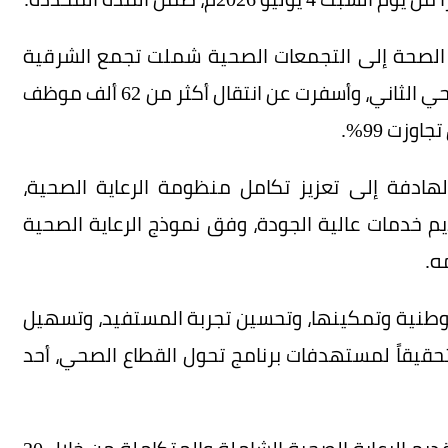
رة الصحة إلى التجمعات الصحية شملت تجمع الشرقية
الصحي، وتجمع القصيم الصحي، وتجمع الرياض الصحي الثاني، وأسفرت عن انتقال أكثر من 62 ألف موظف
وزت 99%.
ادفة إلى تعزيز تكامل منظومة الرعاية الصحية،
يم خدمات عالية الجودة، وفق نموذج الرعاية الصحية
ه.
لوطنية وتمكينها، وتحسين تجربة المستفيد، وتسهيل
قيقاً لمستهدفات برنامج تحول القطاع الصحي، أحد