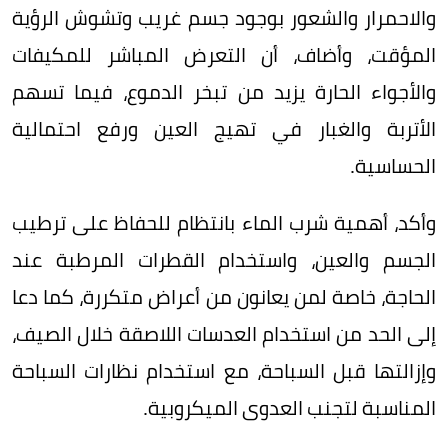
والاحمرار والشعور بوجود جسم غريب وتشوش الرؤية
المؤقت، وأضاف، أن التعرض المباشر للمكيفات
والأجواء الحارة يزيد من تبخر الدموع، فيما تسهم
الأتربة والغبار في تهيج العين ورفع احتمالية
الحساسية.
وأكد، أهمية شرب الماء بانتظام للحفاظ على ترطيب
الجسم والعين، واستخدام القطرات المرطبة عند
الحاجة، خاصة لمن يعانون من أعراض متكررة، كما دعا
إلى الحد من استخدام العدسات اللاصقة خلال الصيف،
وإزالتها قبل السباحة، مع استخدام نظارات السباحة
المناسبة لتجنب العدوى الميكروبية.