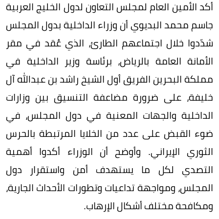
أكد الأمين العام لمجلس التعاون لدول الخليج العربية
جاسم محمد البديوي أن وزراء الداخلية بدول المجلس
شدّدوا خلال اجتماعهم الطارئ، الذي عُقد في مقر
الأمانة العامة بالرياض، برئاسة وزير الداخلية في
مملكة البحرين الفريق أول الشيخ راشد بن عبدالله آل
خليفة، على ضرورة مضاعفة التنسيق بين وزارات
الداخلية والجهات المعنية في دول المجلس، في
ضوء القبض على عدد من الخلايا المرتبطة بالحرس
الثوري الإيراني. وأوضح أن الوزراء أكدوا أهمية
التصدي لكل ما يستهدف أمن واستقرار دول
المجلس، ومواجهة تداعيات وتطورات الأحداث الجارية،
ومكافحة مختلف أشكال الإرهاب.