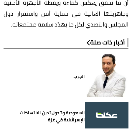
أن ما تحقّق يعكس كفاءة ويقظة الأجهزة الأمنية
وجاهزيتها العالية في حماية أمن واستقرار دول
المجلس والتصدي لكل ما يهدّد سلامة مجتمعاته.
أخبار ذات صلة
الجرب
السعودية و7 دول تدين الانتهاكات
الإسرائيلية في غزة