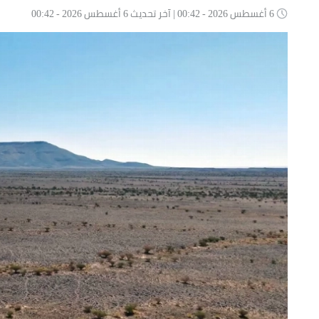
6 أغسطس 2026 - 00:42 | آخر تحديث 6 أغسطس 2026 - 00:42