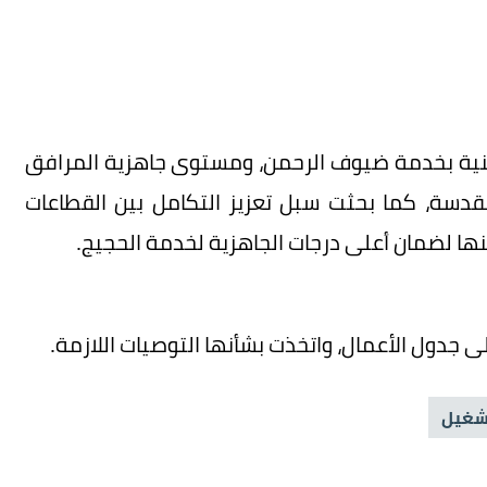
نية بخدمة ضيوف الرحمن، ومستوى جاهزية المرافق
قدسة، كما بحثت سبل تعزيز التكامل بين القطاعات
نها لضمان أعلى درجات الجاهزية لخدمة الحجيج.
 جدول الأعمال، واتخذت بشأنها التوصيات اللازمة.
شغيل