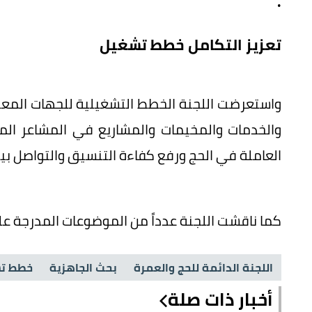
.
تعزيز التكامل خطط تشغيل
واستعرضت اللجنة الخطط التشغيلية للجهات المع
والخدمات والمخيمات والمشاريع في المشاعر الم
العاملة في الحج ورفع كفاءة التنسيق والتواصل بي
كما ناقشت اللجنة عدداً من الموضوعات المدرجة على
اللجنة الدائمة للحج والعمرة
بحث الجاهزية
خطط ت
أخبار ذات صلة