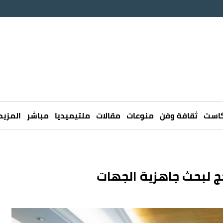
كاست
ثقافة وفن
منوعات
مقالات
ملتيميديا
مباشر
المزيد
حج لبحث جاهزية الجهات