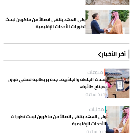
ولي العهد يتلقى اتصالاً من ماكرون لبحث
تطورات الأحداث الإقليمية
آخر الأخبار
منوعات
تحدت الجلطة والجاذبية.. جدة بريطانية تمشي فوق
«جناح طائرة»
منذ ساعة
محليات
ولي العهد يتلقى اتصالاً من ماكرون لبحث تطورات
الأحداث الإقليمية
منذ ساعة