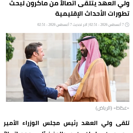
ولي العهد يتلقى اتصالاً من ماكرون لبحث
تطورات الأحداث الإقليمية
7 أغسطس 2026 - 02:51 | آخر تحديث 7 أغسطس 2026 - 02:51
«عكاظ» (الرياض)
تلقى ولي العهد رئيس مجلس الوزراء الأمير