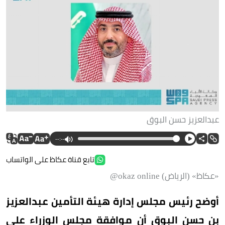
عبدالعزيز حسن البوق
--:--
تابع قناة عكاظ على الواتساب
«عكاظ» (الرياض) okaz online@
أوضح رئيس مجلس إدارة هيئة التأمين عبدالعزيز
بن حسن البوق أن موافقة مجلس الوزراء على