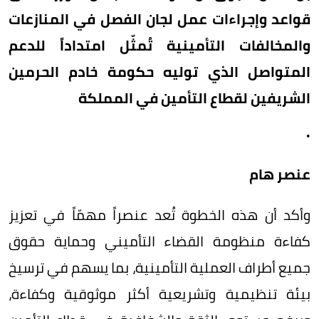
قواعد وإجراءات عمل لجان الفصل في المنازعات
والمخالفات التأمينية تُمثّل امتداداً للدعم
المتواصل الذي توليه حكومة خادم الحرمين
الشريفين لقطاع التأمين في المملكة
.
عنصر هام
وأكد أن هذه الخطوة تُعد عنصراً مهمّاً في تعزيز
كفاءة منظومة القضاء التأميني وحماية حقوق
جميع أطراف العملية التأمينية، بما يسهم في ترسيخ
بيئة تنظيمية وتشريعية أكثر موثوقية وكفاءة،