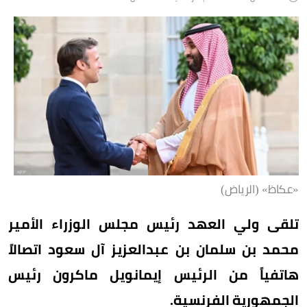
«عكاظ» (الرياض)
تلقى ولي العهد رئيس مجلس الوزراء الأمير
محمد بن سلمان بن عبدالعزيز آل سعود اتصالاً
هاتفياً من الرئيس إيمانويل ماكرون رئيس
الجمهورية الفرنسية.