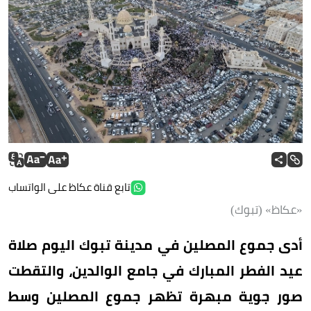
تابع قناة عكاظ على الواتساب
«عكاظ» (تبوك)
أدى جموع المصلين في مدينة تبوك اليوم صلاة
عيد الفطر المبارك في جامع الوالدين، والتقطت
صور جوية مبهرة تظهر جموع المصلين وسط