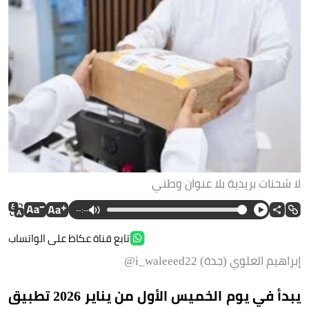
لا شحنات بريدية بلا عنوان وطني
--:--
تابع قناة عكاظ على الواتساب
إبراهيم العلوي (جدة) i_waleeed22@
يبدأ في يوم الخميس الأول من يناير 2026 تطبيق