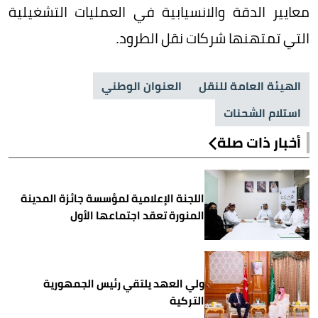
معايير الدقة والانسيابية في العمليات التشغيلية
التي تمتهنها شركات نقل الطرود.
الهيئة العامة للنقل
العنوان الوطني
استلام الشحنات
أخبار ذات صلة
اللجنة الإعلامية لمؤسسة جائزة المدينة
المنورة تعقد اجتماعها الأول
ولي العهد يلتقي رئيس الجمهورية
التركية