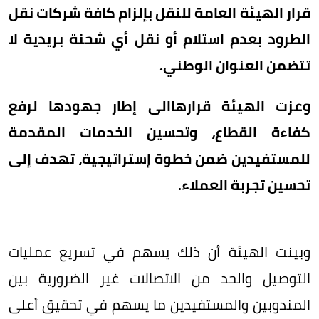
قرار الهيئة العامة للنقل بإلزام كافة شركات نقل
الطرود بعدم استلام أو نقل أي شحنة بريدية لا
تتضمن العنوان الوطني.
وعزت الهيئة قرارهاالى إطار جهودها لرفع
كفاءة القطاع، وتحسين الخدمات المقدمة
للمستفيدين ضمن خطوة إستراتيجية، تهدف إلى
تحسين تجربة العملاء.
وبينت الهيئة أن ذلك يسهم في تسريع عمليات
التوصيل والحد من الاتصالات غير الضرورية بين
المندوبين والمستفيدين ما يسهم في تحقيق أعلى