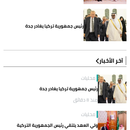
رئيس جمهورية تركيا يغادر جدة
آخر الأخبار
محليات
رئيس جمهورية تركيا يغادر جدة
منذ 8 دقائق
محليات
ولي العهد يلتقي رئيس الجمهورية التركية