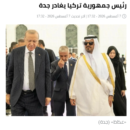
رئيس جمهورية تركيا يغادر جدة
7 أغسطس 2026 - 17:32 | آخر تحديث 7 أغسطس 2026 - 17:32
«عكاظ» (جدة)