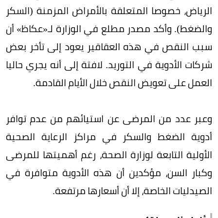
الرياض، خصوصا المتعلقة بالأمراض المزمنة (السكر
والضغط). وأكد مصدر مطلع في الوزارة لـ«عكاظ» أن
سبب النقص في هذه العقاقير يعود إلى تأخر بعض
شركات الأدوية في التوريد. لافتة إلى أنه يجري حاليا
العمل على تعويض النقص خلال الأيام القادمة.
وعبر عدد من المرضى عن استيائهم من عدم توافر
أدوية الضغط والسكر في مراكز الرعاية الصحية
الأولية التابعة لوزارة الصحة، رغم أهميتها للمرضى
وكبار السن، مؤكدين أن هذه الأدوية متوافرة في
الصيدليات الخاصة، إلا أن أسعارها مرتفعة.