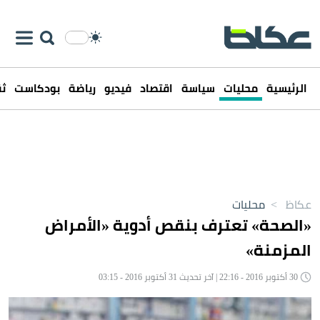
الرئيسية
محليات
سياسة
اقتصاد
فيديو
رياضة
بودكاست
ثق
عكاظ
>
محليات
«الصحة» تعترف بنقص أدوية «الأمراض
المزمنة»
30 أكتوبر 2016 - 22:16 | آخر تحديث 31 أكتوبر 2016 - 03:15