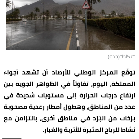
"عكاظ"(جدة)
توقّع المركز الوطني للأرصاد أن تشهد أجواء
المملكة، اليوم، تفاوتاً في الظواهر الجوية بين
ارتفاع درجات الحرارة إلى مستويات شديدة في
عدد من المناطق، وهطول أمطار رعدية مصحوبة
بزخات من البَرَد في مناطق أخرى، بالتزامن مع
نشاط للرياح المثيرة للأتربة والغبار.