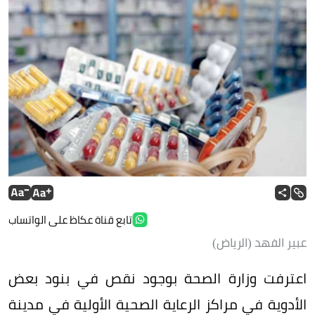
تابع قناة عكاظ على الواتساب
عبير الفهد (الرياض)
اعترفت وزارة الصحة بوجود نقص في بنود بعض
الأدوية في مراكز الرعاية الصحية الأولية في مدينة