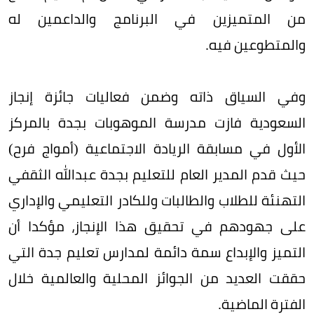
من المتميزين في البرنامج والداعمين له
والمتطوعين فيه.
وفي السياق ذاته وضمن فعاليات جائزة إنجاز
السعودية فازت مدرسة الموهوبات بجدة بالمركز
الأول في مسابقة الريادة الاجتماعية (أمواج فرح)
حيث قدم المدير العام للتعليم بجدة عبدالله الثقفي
التهنئة للطلاب والطالبات وللكادر التعليمي والإداري
على جهودهم في تحقيق هذا الإنجاز، مؤكدا أن
التميز والإبداع سمة دائمة لمدارس تعليم جدة التي
حققت العديد من الجوائز المحلية والعالمية خلال
الفترة الماضية.