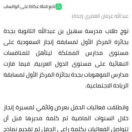
تابع قناة عكاظ على الواتساب
عبدالله غرمان العمري (جدة)
توج طلاب مدرسة سهيل بن عبدالله الثانوية بجدة
بجائزة المركز الأول لمسابقة إنجاز السعودية على
مستوى مدارس المملكة ليتأهل للمنافسات
النهائية على مستوى الدول العربية، فيما فازت
مدارس الموهوبات بجدة بجائزة المركز الأول لمسابقة
الريادة الاجتماعية.
وانطلقت فعاليات الحفل بعرض وثائقي لمسيرة إنجاز
خلال السنوات الماضية ثم كلمة مديرها قبل أن
تتواصل الفعاليات بكلمة راعي الحفل ثم تقديم نماذج