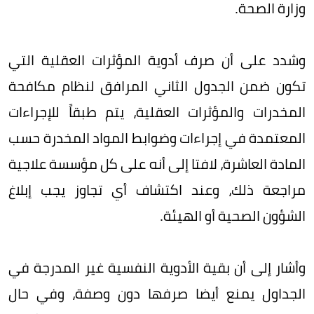
وزارة الصحة.
وشدد على أن صرف أدوية المؤثرات العقلية التي
تكون ضمن الجدول الثاني المرافق لنظام مكافحة
المخدرات والمؤثرات العقلية، يتم طبقاً للإجراءات
المعتمدة في إجراءات وضوابط المواد المخدرة حسب
المادة العاشرة، لافتا إلى أنه على كل مؤسسة علاجية
مراجعة ذلك، وعند اكتشاف أي تجاوز يجب إبلاغ
الشؤون الصحية أو الهيئة.
وأشار إلى أن بقية الأدوية النفسية غير المدرجة في
الجداول يمنع أيضا صرفها دون وصفة، وفي حال