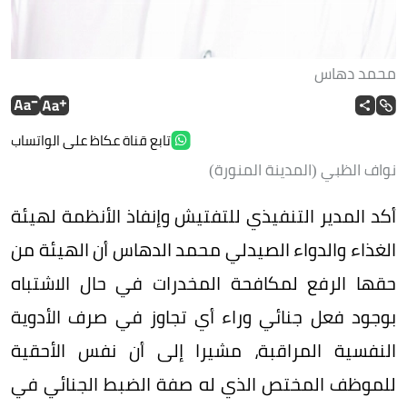
محمد دهاس
تابع قناة عكاظ على الواتساب
نواف الظبي (المدينة المنورة)
أكد المدير التنفيذي للتفتيش وإنفاذ الأنظمة لهيئة
الغذاء والدواء الصيدلي محمد الدهاس أن الهيئة من
حقها الرفع لمكافحة المخدرات في حال الاشتباه
بوجود فعل جنائي وراء أي تجاوز في صرف الأدوية
النفسية المراقبة، مشيرا إلى أن نفس الأحقية
للموظف المختص الذي له صفة الضبط الجنائي في