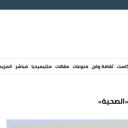
كاست
ثقافة وفن
منوعات
مقالات
ملتيميديا
مباشر
المزيد
«الصحية»