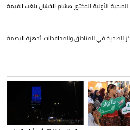
الصحية الأولية الدكتور هشام الخشان بلغت القيمة
اكز الصحية في المناطق والمحافظات بأجهزة البصمة