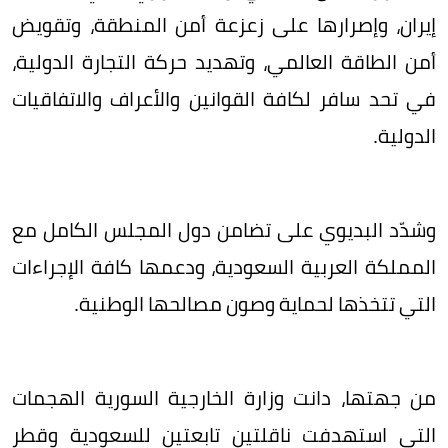
إيران، وإصرارها على زعزعة أمن المنطقة، وتقويض
أمن الطاقة العالمي، وتهديد حركة التجارة الدولية،
في تحد سافر لكافة القوانين والأعراف والاتفاقيات
الدولية.
وشدّد البديوي على تضامن دول المجلس الكامل مع
المملكة العربية السعودية، ودعمها كافة الإجراءات
التي تتخذها لحماية وصون مصالحها الوطنية.
من جهتها، دانت وزارة الخارجية السورية الهجمات
التي استهدفت ناقلتين تابعتين للسعودية وقطر