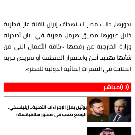
بدورها، دانت مصر استهداف إيران ناقلة غاز قطرية
خلال عبورها مضيق هرمز، معربة في بيان أصدرته
وزارة الخارجية عن رفضها «كافة الأعمال التي من
شأنها تهديد أمن واستقرار المنطقة أو تعريض حرية
الملاحة في الممرات المائية الدولية للخطر».
مباشر
بوتين يعزز الإجراءات الأمنية.. زيلينسكي:
الوضع صعب في «محور سلافيانسك»