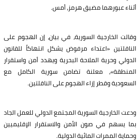
أثناء عبورهما مضيق هرمز، أمس.
وقالت الخارجية السورية، في بيان، إن الهجوم على
الناقلتين «اعتداء مرفوض يشكل انتهاكاً للقانون
الدولي وحرية الملاحة البحرية ويهدد أمن واستقرار
المنطقة»، معلنة تضامن سورية الكامل مع
السعودية وقطر إزاء الهجوم على الناقلتين.
ودعت الخارجية السورية المجتمع الدولي للعمل الجاد
بما يسهم في صون الأمن والاستقرار الإقليميين
وحماية الممرات المائية الدولية.