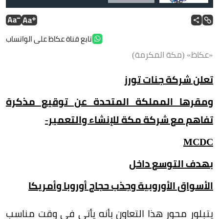
تابع قناة عكاظ على الواتساب
«عكاظ» (مكة المكرمة)
تعلن شركة جنات تورز
ومقرها المملكة المتحدة عن توقيع مذكرة
تفاهم مع شركة مكة للإنشاء والتعمير-
MCDC
بهدف التوسع داخل
الأسواق الأوروبية وجذب حجاج أوروبا وأمريكا
يتبلور محور هذا التعاون بأنه يأتي في وقت مناسب