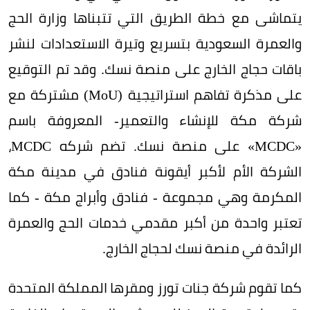
يتماشى مع خطة الطريق التي تتبناها وزارة الحج
والعمرة السعودية بتسريع وتيرة الاستعدادات لنشر
باقات حجاج الخارج على منصة نسك. وقد تم التوقيع
على مذكرة تفاهم استراتيجية (
MoU
) مشتركة مع
شركة مكة للإنشاء والتعمير- المعروفة باسم
«
MCDC
» على منصة نسك. تضم شركه
MCDC
،
الشركة الأم لأكبر أيقونة فنادق في مدينة مكة
المكرمة وهي مجموعة - فنادق وأبراج مكة - كما
تعتبر واحدة من أكبر مقدمي خدمات الحج والعمرة
الرائدة في منصة نسك لحجاج الخارج.
كما تقوم شركة جنات تورز ومقرها المملكة المتحدة