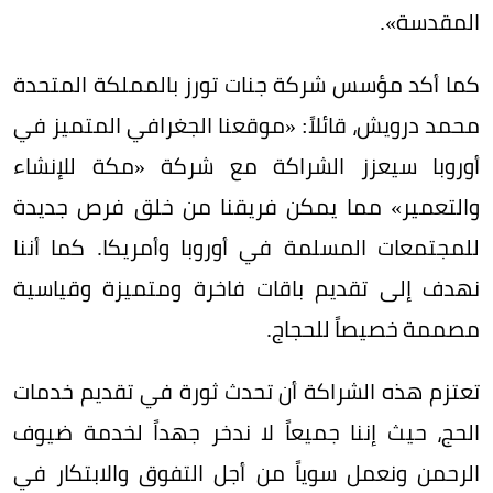
المقدسة».
كما أكد مؤسس شركة جنات تورز بالمملكة المتحدة
محمد درويش، قائلاً: «موقعنا الجغرافي المتميز في
أوروبا سيعزز الشراكة مع شركة «مكة للإنشاء
والتعمير» مما يمكن فريقنا من خلق فرص جديدة
للمجتمعات المسلمة في أوروبا وأمريكا. كما أننا
نهدف إلى تقديم باقات فاخرة ومتميزة وقياسية
مصممة خصيصاً للحجاج.
تعتزم هذه الشراكة أن تحدث ثورة في تقديم خدمات
الحج، حيث إننا جميعاً لا ندخر جهداً لخدمة ضيوف
الرحمن ونعمل سوياً من أجل التفوق والابتكار في