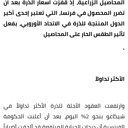
المحاصيل الزراعية، إذ قفزت أسعار الذرة بعد أن
تضرر المحصول في فرنسا، التي تعتبر إحدى أكبر
الدول المنتجة للذرة في الاتحاد الأوروبي، بفعل
تأثير الطقس الحار على المحاصيل
.
الأكثر تداولاً
وارتفعت العقود الآجلة للذرة الأكثر تداولاً في
شيكاغو بنحو 2% اليوم، بعد أن أعلنت الحكومة
الفرنسية أن درجات الحرارة المرتفعة قد ألحقت أضراراً