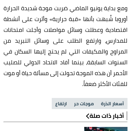
ومع بداية يونيو الماضي ضربت موجة شديدة الحرارة
أوروبا شُبهت بأنها «قبة حرارية» وأثرت على أنشطة
اقتصادية وعطلت وسائل مواصلات وأجلت امتحانات
للمدارس، وارتفع الطلب على وسائل التبريد من
المراوح والمكيفات التي لم يحتج إليها السكان في
السنوات السابقة، بينما أفاد الاتحاد الدولي للصليب
الأحمر أن هذه الموجة تحولت إلى مسألة حياة أو موت
للفئات الأكثر ضعفاً.
أسعار الذرة
موجات حر
ارتفاع
أخبار ذات صلة