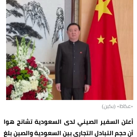
«عكاظ» (بكين)
أعلن السفير الصيني لدى السعودية تشانج هوا
أن حجم التبادل التجاري بين السعودية والصين بلغ