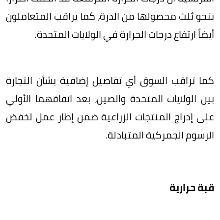
بنحو ثلث محصولها من الذرة، كما يراقب المتعاملون
أيضاً ارتفاع درجات الحرارة في الولايات المتحدة.
كما تراقب السوق أي تفاصيل إضافية بشأن التجارة
بين الولايات المتحدة والصين، بعد اتفاقهما الأولي
على إدراج المنتجات الزراعية ضمن إطار عمل لخفض
الرسوم الجمركية المتبادلة.
قبة حرارية