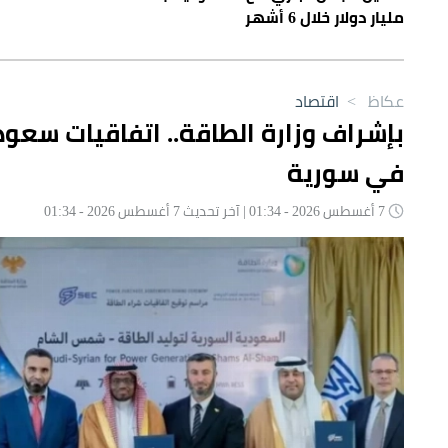
مليار دولار خلال 6 أشهر
عكاظ
>
اقتصاد
في سورية
7 أغسطس 2026 - 01:34 | آخر تحديث 7 أغسطس 2026 - 01:34