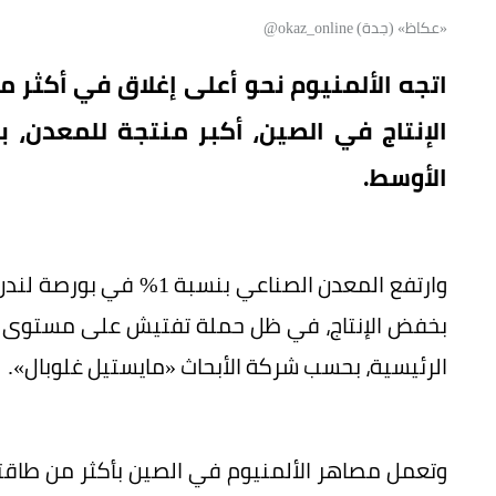
«عكاظ» (جدة) okaz_online@
اتجه الألمنيوم نحو أعلى إغلاق في أكثر 
الإنتاج في الصين، أكبر منتجة للمعدن، ب
الأوسط.
وارتفع المعدن الصناعي ب
بخفض الإنتاج، في ظل حملة تفتيش على مستوى البل
الرئيسية، بحسب شركة الأبحاث «مايستيل غلوبال».
وتعمل مصاهر الألمنيوم في الصين بأكثر من طاقتها