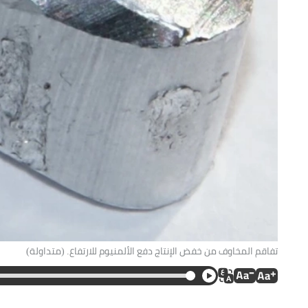
تفاقم المخاوف من خفض الإنتاج دفع الألمنيوم للارتفاع. (متداولة)