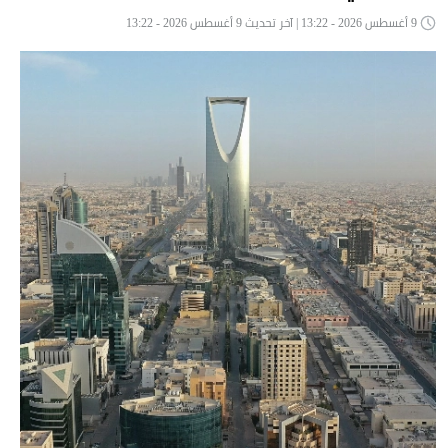
9 أغسطس 2026 - 13:22 | آخر تحديث 9 أغسطس 2026 - 13:22