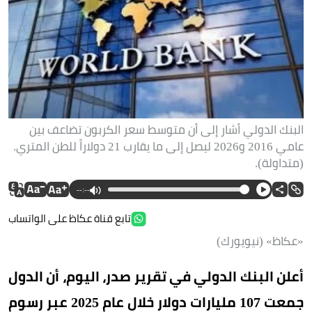
البنك الدولي أشار إلى أن متوسط ​​سعر الكربون تضاعف بين
عامي 2016 و2026 ليصل إلى ما يقارب 21 دولاراً للطن المتري.
(متداولة).
--:--
تابع قناة عكاظ على الواتساب
«عكاظ» (نيويورك)
أعلن البنك الدولي في تقرير صدر، اليوم، أن الدول
جمعت 107 مليارات دولار خلال عام 2025 عبر رسوم