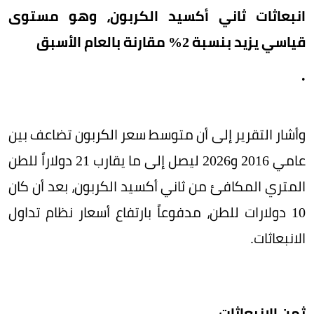
انبعاثات ثاني أكسيد الكربون، وهو مستوى
قياسي يزيد بنسبة 2% مقارنة بالعام الأسبق
.
وأشار التقرير إلى أن متوسط ​​سعر الكربون تضاعف بين
عامي 2016 و2026 ليصل إلى ما يقارب 21 دولاراً للطن
المتري المكافئ من ثاني أكسيد الكربون، بعد أن كان
10 دولارات للطن، مدفوعاً بارتفاع أسعار نظام تداول
الانبعاثات.
ثمن الانبعاثات