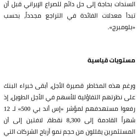
السندات بحاجة إلى حل دائم للصراع الإيراني قبل أن
تبدأ معدلات الفائدة في التراجع مجدداً، بحسب
«بلومبرج».
مستويات قياسية
ورغم هذه المخاطر قصيرة الأجل، أبقى خبراء البنك
على نظرتهم التفاؤلية للأسهم في الأجل الطويل، إذ
رفعوا مستهدفهم لمؤشر «إس أند بي 500» لـ 12
شهراً القادمة إلى 8,300 نقطة، لافتين إلى أن
المستثمرين يقللون من حجم نمو أرباح الشركات التي