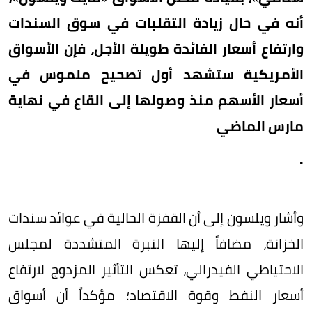
أنه في حال زيادة التقلبات في سوق السندات
وارتفاع أسعار الفائدة طويلة الأجل، فإن الأسواق
الأمريكية ستشهد أول تصحيح ملموس في
أسعار الأسهم منذ وصولها إلى القاع في نهاية
مارس الماضي
.
وأشار ويلسون إلى أن القفزة الحالية في عوائد سندات
الخزانة، مضافاً إليها النبرة المتشددة لمجلس
الاحتياطي الفيدرالي، تعكس التأثير المزدوج لارتفاع
أسعار النفط وقوة الاقتصاد؛ مؤكداً أن أسواق