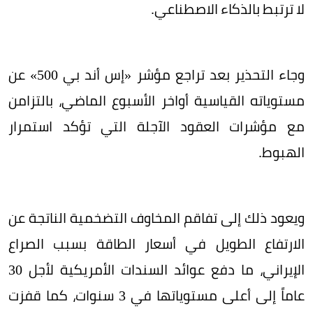
لا ترتبط بالذكاء الاصطناعي.
وجاء التحذير بعد تراجع مؤشر «إس أند بي 500» عن
مستوياته القياسية أواخر الأسبوع الماضي، بالتزامن
مع مؤشرات العقود الآجلة التي تؤكد استمرار
الهبوط.
ويعود ذلك إلى تفاقم المخاوف التضخمية الناتجة عن
الارتفاع الطويل في أسعار الطاقة بسبب الصراع
الإيراني، ما دفع عوائد السندات الأمريكية لأجل 30
عاماً إلى أعلى مستوياتها في 3 سنوات، كما قفزت