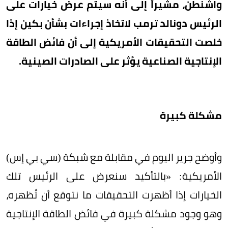
واشنطن، مشيراً إلى أنه سيتم عرض خيارات على
الرئيس دونالد ترمب لاتخاذ إجراءات بشأن بكين إذا
خلصت التحقيقات الأمريكية إلى أن فائض الطاقة
الإنتاجية الصناعية يؤثر على الصادرات الصينية.
مشكلة كبيرة
وأوضح جرير اليوم في مقابلة مع شبكة (سي بي إس)
الأمريكية: «بالتأكيد سنعرض على الرئيس تلك
الخيارات إذا أظهرت التحقيقات ما نتوقع أن تُظهره،
وهو وجود مشكلة كبيرة في فائض الطاقة الإنتاجية