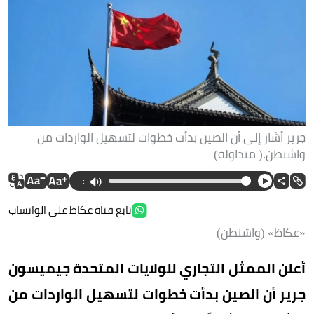
جرير أشار إلى أن الصين بدأت خطوات لتسهيل الواردات من
واشنطن.( متداولة)
--:--
تابع قناة عكاظ على الواتساب
«عكاظ» (واشنطن)
أعلن الممثل التجاري للولايات المتحدة جيميسون
جرير أن الصين بدأت خطوات لتسهيل الواردات من