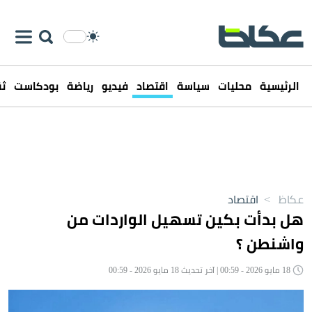
الرئيسية
محليات
سياسة
اقتصاد
فيديو
رياضة
بودكاست
ثق
عكاظ
>
اقتصاد
هل بدأت بكين تسهيل الواردات من
واشنطن ؟
18 مايو 2026 - 00:59 | آخر تحديث 18 مايو 2026 - 00:59