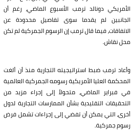
الأمريكي دونالد ترمب الأسبوع الماضي، رغم أن
الجانبين لم يقدما سوى تفاصيل محدودة عن
الاتفاقات، فيما قال ترمب إن الرسوم الجمركية لم تكن
محل نقاش.
وأعاد ترمب ضبط استراتيجيته التجارية منذ أن ألغت
المحكمة العليا الأمريكية رسومه الجمركية العالمية
في فبراير الماضي، متحولاً إلى إجراء مزيد من
التحقيقات التقليدية بشأن الممارسات التجارية لدول
أخرى، التي يمكن أن تفضي إلى إجراءات تشمل فرض
رسوم جمركية.