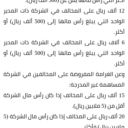
12 ألف ريال على المخالف في الشركة ذات المدير
الواحد التي يبلغ رأس مالها إلى (500 ألف ريال) أو
أكثر.
6 آلاف ريال على المخالف في الشركة ذات المدير
الواحد التي يبلغ رأس مالها إلى (500 ألف ريال) أو
أكثر.
وعن الغرامة المفروضة على المخالفين في الشركة
المساهمة غير المدرجة:
15 ألف ريال على المخالف إذا كان رأس مال الشركة
أقل من (5 ملايين ريال).
20 ألف ريال على المخالف إذا كان رأس مال الشركة (5
ملايين ريال) فأكثر.