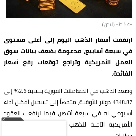
«عكاظ» (لندن)
ارتفعت أسعار الذهب اليوم إلى أعلى مستوى
في سبعة أسابيع، مدعومة بضعف بيانات سوق
العمل الأمريكية وتراجع توقعات رفع أسعار
الفائدة.
وصعد الذهب في المعاملات الفورية بنسبة 2.6% إلى
4348.87 دولار للأوقية، متجهاً إلى تسجيل أفضل أداء
أسبوعي له في سبعة أشهر، فيما ارتفعت العقود
الأمريكية الآجلة للذهب بنسبة 2.5% إلى 4408
دولارات.