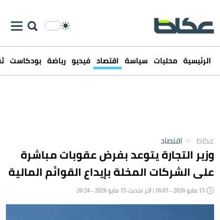
الرئيسية
محليات
سياسة
اقتصاد
فيديو
رياضة
بودكاست
ثق
عكاظ
>
اقتصاد
وزير التجارة يتوعد بفرض عقوبات مباشرة
على الشركات المخلة بإيداع القوائم المالية
15 مايو 2026 - 16:05 | آخر تحديث 15 مايو 2026 - 20:24