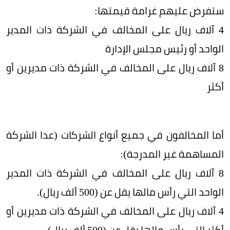
ستفرض عليهم غرامة قيمتها:
4 آلاف ريال على المخالف في الشركة ذات المدير
الواحد أو رئيس مجلس الإدارة
8 آلاف ريال على المخالف في الشركة ذات مديرين أو
أكثر
أما المخالفون في جميع أنواع الشركات (عدا الشركة
المساهمة غير المدرجة):
8 آلاف ريال على المخالف في الشركة ذات المدير
الواحد التي رأس مالها يقل عن (500 ألف ريال).
4 آلاف ريال على المخالف في الشركة ذات مديرين أو
أكثر التي رأس مالها يقل عن (500 ألف ريال).