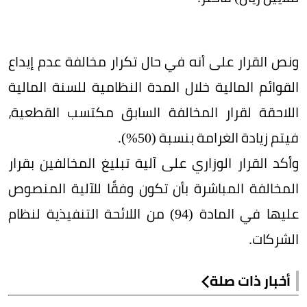
ونص القرار على أنه في حال تكرار مخالفة عدم إيداع
القوائم المالية خلال المدة النظامية للسنة المالية
اللاحقة لقرار المخالفة السابق مكتسب القطعية،
فيتم زيادة الغرامة بنسبة (50%).
وأكد القرار الوزاري على آلية تبليغ المخالفين بقرار
المخالفة المباشرة بأن تكون وفقًا للآلية المنصوص
عليها في المادة (94) من اللائحة التنفيذية لنظام
الشركات.
أخبار ذات صلة