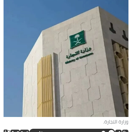
وزارة التجارة.