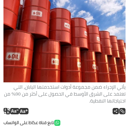
يأتي الإجراء ضمن مجموعة أدوات استخدمتها اليابان، التي
تعتمد على الشرق الأوسط في الحصول على أكثر من 90% من
احتياجاتها النفطية.
تابع قناة عكاظ على الواتساب