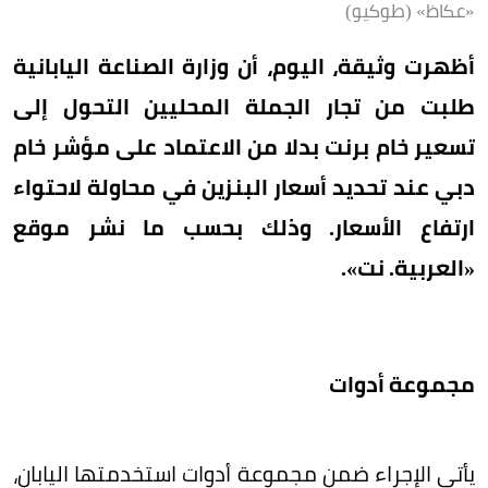
«عكاظ» (طوكيو)
أظهرت وثيقة، اليوم، أن وزارة الصناعة اليابانية
طلبت من تجار الجملة المحليين التحول إلى
تسعير خام برنت بدلا من الاعتماد على مؤشر خام
دبي عند تحديد أسعار البنزين في محاولة لاحتواء
ارتفاع الأسعار. وذلك بحسب ما نشر موقع
«العربية. نت».
مجموعة أدوات
يأتي الإجراء ضمن مجموعة أدوات استخدمتها اليابان،