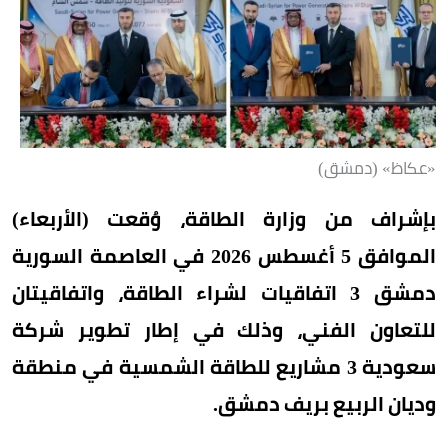
«عكاظ» (دمشق)
بإشراف من وزارة الطاقة، وُقعت (الأربعاء)
الموافق 5 أغسطس 2026 في العاصمة السورية
دمشق 3 اتفاقيات لشراء الطاقة، واتفاقيتان
للتعاون الفني، وذلك في إطار تطوير شركة
سعودية 3 مشاريع للطاقة الشمسية في منطقة
وديان الربيع بريف دمشق.