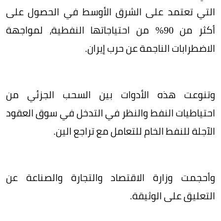
التي تعتمد على الشرق الأوسط في الحصول على
أكثر من 90% من احتياجاتها النفطية، لمواجهة
الاضطرابات الناجمة عن حرب إيران.
وتنوعت هذه الأدوات بين السحب الجزئي من
احتياطيات النفط والنظر في التدخل في سوق العقود
الآجلة للنفط الخام للتعامل مع تراجع الين.
وأحجمت وزارة الاقتصاد والتجارة والصناعة عن
التعليق على الوثيقة.