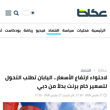
الرئيسية
محليات
سياسة
اقتصاد
فيديو
رياضة
بودكاست
ثق
عكاظ
>
اقتصاد
لاحتواء ارتفاع الأسعار.. اليابان تطلب التحول
لتسعير خام برنت بدلاً من دبي
27 مارس 2026 - 17:10 | آخر تحديث 27 مارس 2026 - 17:10