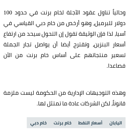
وحالياً تناول عقود الآجلة لخام برنت في حدود 100
دولار للبرميل، وهو أرخص من خام دبي القياسي في
آسيا، لذا فإن الوثيقة تقول إن التحول سيحد من ارتفاع
أسعار البنزين، وتقترح أيضا أن يواصل تجار الجملة
تسعير منتجاتهم على أساس خام برنت من الآن
فصاعدا.
وهذه التوجيهات الإدارية من الحكومة ليست ملزمة
قانوناً، لكن الشركات عادة ما تمتثل لها.
اليابان
أسعار النفط
خام برنت
خام دبي