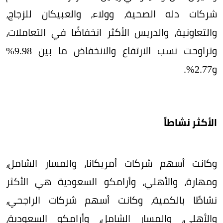
شركات دله الصحية، وولاء، والعبيكان للزجاج،
والتعاونية، والدريس الأكثر انخفاضًا في التعاملات،
وتراوحت نسب الارتفاع والانخفاض ما بين 9.98%
و2.77%.
الأكثر نشاطاً
وكانت أسهم شركات أمريكانا، والمسار الشامل،
ومهارة، والأهلي، وأرامكو السعودية هي الأكثر
نشاطًا بالكمية، وكانت أسهم شركات الراجحي،
والأهلي، والمسار الشامل، وأرامكو السعودية،