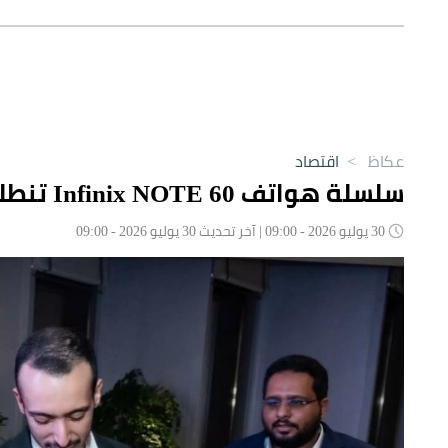
عكاظ
>
اقتصاد
سلسلة هواتف Infinix NOTE 60 تنطلق لأول مرة في الأسواق السعودية
30 يوليو 2026 - 09:00 | آخر تحديث 30 يوليو 2026 - 09:00