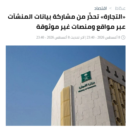
عكاظ
>
اقتصاد
«التجارة» تحذّر من مشاركة بيانات المنشآت
عبر مواقع ومنصات غير موثوقة
8 أغسطس 2026 - 23:40 | آخر تحديث 8 أغسطس 2026 - 23:40