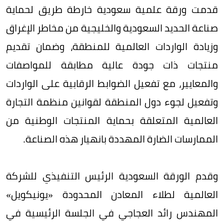
قدمت ورقة علمية سعودية خارطة طريق لحماية
صناعة الحديد السعودية والخليجية من مخاطر الإغراق
وزيادة الواردات العالمية للمنطقة، وضمان تقديم
منتجات ذات جودة عالية مطابقة للمواصفات
والمعايير، مع تفعيل الضوابط الرقابية على الواردات
وتفعيل لجوء دول المنطقة لقوانين منظمة التجارة
العالمية المتعلقة بحماية المنتجات الوطنية من
الممارسات الضارة المهددة بانهيار هذه الصناعة.
وقدم الورقة السعودية الرئيس التنفيذي للشركة
العالمية لطلاء المعادن المحدودة «يونيكويل»
المهندس رائد العجاجي في الجلسة الرئيسية في