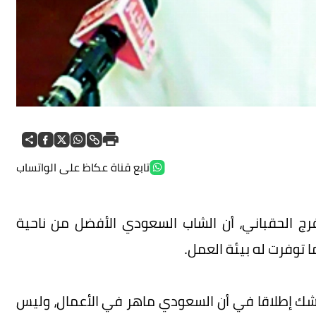
تابع قناة عكاظ على الواتساب
مفرج الحقباني، أن الشاب السعودي الأفضل من ناحية
ما توفرت له بيئة العمل.
 شك إطلاقا في أن السعودي ماهر في الأعمال، وليس