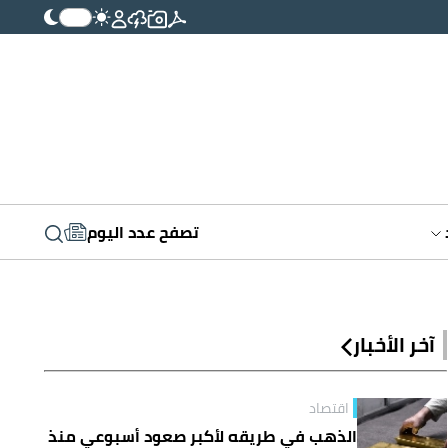
تصفح عدد اليوم
آخر الأخبار
اقتصاد
الذهب في طريقه لأكبر صعود أسبوعي منذ