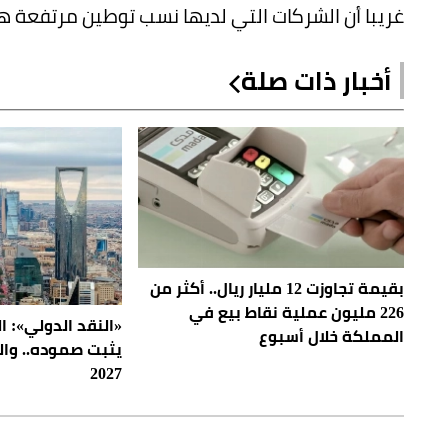
غريبا أن الشركات التي لديها نسب توطين مرتفعة ه
أخبار ذات صلة
بقيمة تجاوزت 12 مليار ريال.. أكثر من
226 مليون عملية نقاط بيع في
«النقد الدولي»: 
المملكة خلال أسبوع
2027