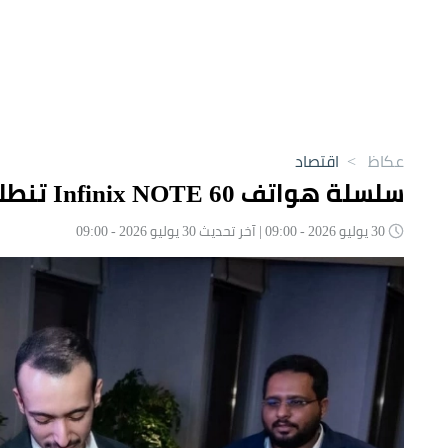
عكاظ
>
اقتصاد
سلسلة هواتف Infinix NOTE 60 تنطلق لأول مرة في الأسواق السعودية
30 يوليو 2026 - 09:00 | آخر تحديث 30 يوليو 2026 - 09:00