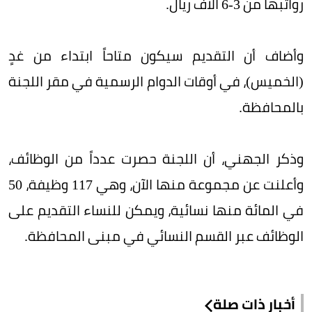
رواتبها من 3-6 آلاف ريال.
وأضاف أن التقديم سيكون متاحاً ابتداء من غدٍ
(الخميس)، في أوقات الدوام الرسمية في مقر اللجنة
بالمحافظة.
وذكر الجهني، أن اللجنة حصرت عدداً من الوظائف،
وأعلنت عن مجموعة منها الآن، وهي 117 وظيفة، 50
في المائة منها نسائية، ويمكن للنساء التقديم على
الوظائف عبر القسم النسائي في مبنى المحافظة.
أخبار ذات صلة