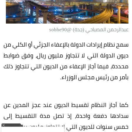
عبدالرحمن المصباحي (جدة) @sobhe90
سمح نظام إيرادات الدولة بالإعفاء الجزئي أو الكلي من
ديون الدولة التي لا تتجاوز مليون ريال، وفق ضوابط
محددة، فيما أجاز الإعفاء من الديون التي تتجاوز ذلك
بأمر من رئيس مجلس الوزراء.
كما أجاز النظام تقسيط الديون عند عجز المدين عن
سدادها دفعة واحدة، إذ تصل مدة التقسيط إلى
خمس سنوات للديون التي لا تتجاوز مليون ريال، وإلى