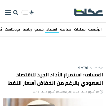
الرئيسية
محليات
سياسة
اقتصاد
فيديو
رياضة
بودكاست
ثق
عكاظ
>
اقتصاد
العساف: استمرار الأداء الجيد للاقتصاد
السعودي بالرغم من انخفاض أسعار النفط
10 أكتوبر 2016 - 03:35 | آخر تحديث 10 أكتوبر 2016 - 03:44