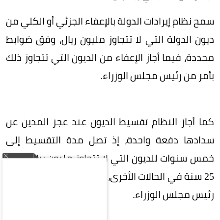
سمح نظام إيرادات الدولة بالإعفاء الجزئي أو الكلي من
ديون الدولة التي لا تتجاوز مليون ريال، وفق ضوابط
محددة، فيما أجاز الإعفاء من الديون التي تتجاوز ذلك
بأمر من رئيس مجلس الوزراء.
كما أجاز النظام تقسيط الديون عند عجز المدين عن
سدادها دفعة واحدة، إذ تصل مدة التقسيط إلى
خمس سنوات للديون التي لا تتجاوز مليون ريال، وإلى
25 سنة في الحالات الأخرى، مع جواز تمديدها بأمر من
رئيس مجلس الوزراء.