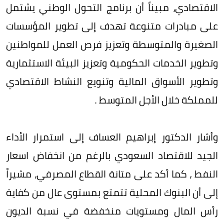
الاقتصادي، مبيناً أن برنامج التحول الوطني يشتمل
على مبادرات متنوعة تهدف إلى تطوير المؤسسات
الصغيرة والمتوسطة وتعزيز فرص العمل للمواطنين
وتطوير الخدمات الحكومية وتعزيز البيئة الاستثمارية
وتطوير الأسواق المالية وتنويع النشاط الاقتصادي
للمملكة خلال الأجل المتوسط .
وأشار الدكتور إبراهيم العساف إلى استمرار الأداء
الجيد للاقتصاد السعودي بالرغم من انخفاض اسعار
النفط ، كما أكد على متانة القطاع المصرفي، مشيراً
إلى أن البنوك المحلية تتمتع بمستوى عال من كفاية
رأس المال ومستويات منخفضة في نسبة الديون