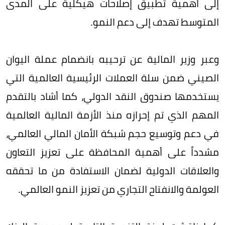
إلى أهمية تطبيق إصلاحات هيكلية على المدى
المتوسط تهدف إلى دعم النمو.
وعبر وزير المالية عن ترحيبه بانضمام عملة اليوان
الصيني ضمن سلة العملات الرئيسية العالمية التي
يستخدمها صندوق النقد الدولي، كما أشاد بالتقدم
المهم الذي تم إحرازه منذ الأزمة المالية العالمية
في دعم وتوسيع حجم شبكة الأمان المالي العالمي،
مشدداً على أهمية المحافظة على تعزيز التعاون
والعلاقات الدولية لضمان الاستفادة من ما تحققه
العولمة والانفتاح التجاري من تعزيز النمو العالمي.