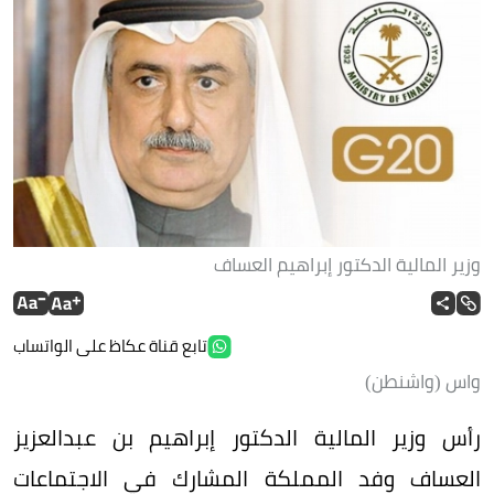
وزير المالية الدكتور إبراهيم العساف
تابع قناة عكاظ على الواتساب
واس (واشنطن)
رأس وزير المالية الدكتور إبراهيم بن عبدالعزيز
العساف وفد المملكة المشارك في الاجتماعات