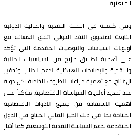
المتعثرة .
وفي كلمته في اللجنة النقدية والمالية الدولية
التابعة لصندوق النقد الدولي اتفق العساف مع
أولويات السياسات والتوصيات المقدمة التي تؤكد
على أهمية تطبيق مزيج من السياسيات المالية
والنقدية والإصلاحات الهيكلية لدعم الطلب وتحفيز
ال‘نتاج، مع أهمية مراعات الظروف الخاصة بكل دولة
عند تحديد أولويات السياسات الاقتصادية، مؤكداً على
أهمية الاستفادة من جميع الأدوات الاقتصادية
المتاحة بما في ذلك الحيز المالي المتاح في الدول
المتقدمة لدعم السياسة النقدية التوسعية، كما أشار