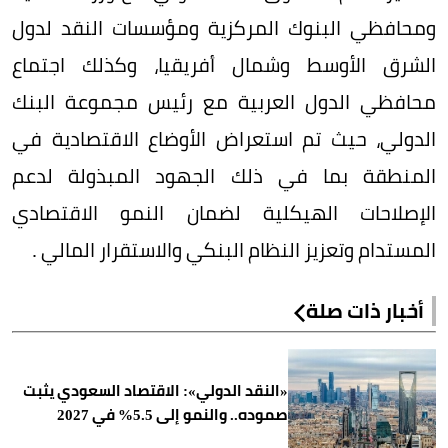
ومحافظي البنوك المركزية ومؤسسات النقد لدول
الشرق الأوسط وشمال أفريقيا، وكذلك اجتماع
محافظي الدول العربية مع رئيس مجموعة البنك
الدولي، حيث تم استعراض الأوضاع الاقتصادية في
المنطقة بما في ذلك الجهود المبذولة لدعم
الإصلاحات الهيكلية لضمان النمو الاقتصادي
المستدام وتعزيز النظام البنكي والاستقرار المالي .
أخبار ذات صلة
«النقد الدولي»: الاقتصاد السعودي يثبت
صموده.. والنمو إلى 5.5% في 2027