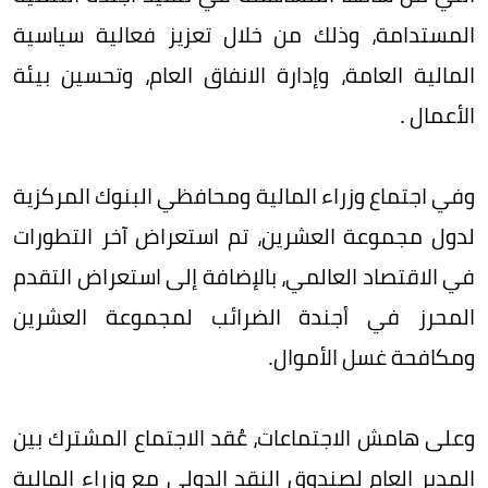
المستدامة، وذلك من خلال تعزيز فعالية سياسية
المالية العامة، وإدارة الانفاق العام، وتحسين بيئة
الأعمال .
وفي اجتماع وزراء المالية ومحافظي البنوك المركزية
لدول مجموعة العشرين، تم استعراض آخر التطورات
في الاقتصاد العالمي، بالإضافة إلى استعراض التقدم
المحرز في أجندة الضرائب لمجموعة العشرين
ومكافحة غسل الأموال.
وعلى هامش الاجتماعات، عُقد الاجتماع المشترك بين
المدير العام لصندوق النقد الدولي مع وزراء المالية