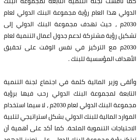
كما ناقشت لجنة التنمية التابعة لمجموعة البنك
الدولي هذا العام رؤية مجموعة البنك الدولي لعام
2030م ، حيث تهدف مجموعة البنك الدولي إلى
تشكيل رؤية مشتركة لدعم جدول أعمال التنمية لعام
2030م مع التركيز في نفس الوقت على تحقيق
الأهداف المؤسسية للبنك .
وألقى وزير المالية كلمة في اجتماع لجنة التنمية
التابعة لمجموعة البنك الدولي رحب فيها برؤية
مجموعة البنك الدولي لعام 2030م ، لا سيما استخدام
الموارد المالية للبنك الدولي بشكل استراتيجي لتلبية
الاحتياجات التنموية الملحة. كما أكد على أهمية أن
ترتكز رؤية مجموعة البنك الدولي على تعزيز الجهود