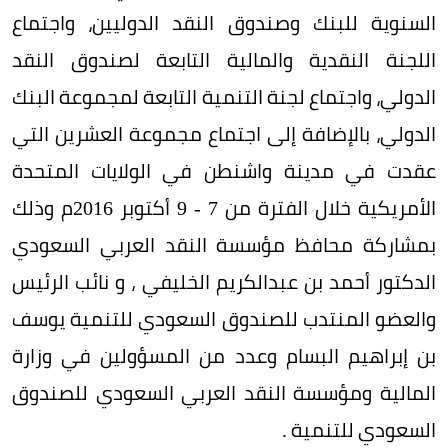
السنوية للبنك وصندوق النقد الدوليين، واجتماع
اللجنة النقدية والمالية التابعة لصندوق النقد
الدولي، واجتماع لجنة التنمية التابعة لمجموعة البنك
الدولي، بالإضافة إلى اجتماع مجموعة العشرين التي
عقدت في مدينة واشنطن في الولايات المتحدة
الأمريكية خلال الفترة من 7 - 9 أكتوبر 2016م وذلك
بمشاركة محافظ مؤسسة النقد العربي السعودي
الدكتور أحمد بن عبدالكريم الخليفي ، و نائب الرئيس
والعضو المنتدب للصندوق السعودي للتنمية يوسف
بن إبراهيم البسام وعدد من المسؤولين في وزارة
المالية ومؤسسة النقد العربي السعودي للصندوق
السعودي للتنمية .