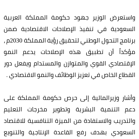
واستعرض الوزير جهود حكومة المملكة العربية
السعودية في تنفيذ الإصلاحات الاقتصادية ضمن
برنامج التحول الوطني لتحقيق رؤية المملكة 2030م ،
مؤكداً أن تطبيق هذه الإصلاحات يدعم النمو
الإقتصادي القوي والمتوازن والمستدام ويفعل دور
القطاع الخاص في تعزيز الوظائف والنمو الاقتصادي .
وأشار وزيرالمالية إلى حرص حكومة المملكة على
دعم التنمية البشرية وتطوير مخرجات التعليم
والتدريب والاستفادة من الميزة التنافسية للاقتصاد
السعودي بهدف رفع القاعدة الإنتاجية والتنويع