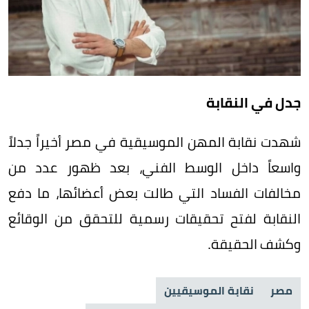
جدل في النقابة
شهدت نقابة المهن الموسيقية في مصر أخيراً جدلاً
واسعاً داخل الوسط الفني، بعد ظهور عدد من
مخالفات الفساد التي طالت بعض أعضائها، ما دفع
النقابة لفتح تحقيقات رسمية للتحقق من الوقائع
وكشف الحقيقة.
مصر
نقابة الموسيقيين