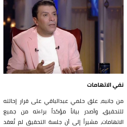
نفي الاتهامات
من جانبه، علق حلمي عبدالباقي على قرار إحالته
للتحقيق، وأصدر بياناً مؤكداً براءته من جميع
الاتهامات، مشيراً إلى أن جلسة التحقيق لم تُعقد