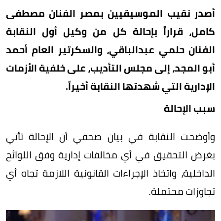
أصدر نقيب الموسيقيين بمصر الفنان مصطفى
كامل، قراراً بإحالة كل من وكيل أول النقابة
الفنان حلمي عبدالباقي، والسكرتير العام أحمد
أبو المجد، إلى مجلس التأديب، على خلفية الأزمات
الإدارية التي شهدتها النقابة أخيراً.
سبب الإحالة
وأوضحت النقابة في بيان صحفي أن الإحالة تأتي
بغرض التحقيق في أي مخالفات إدارية وفق اللوائح
الداخلية، واتخاذ الإجراءات القانونية اللازمة تجاه أي
تجاوزات محتملة.