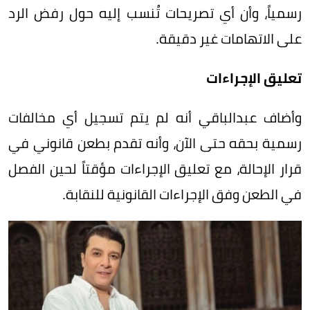
رسمياً، وأن أي تصريحات تُنسب إليه حول رفض الرد
على الاتهامات غير دقيقة.
تعليق الإجراءات
وأضاف عبدالباقي أنه لم يتم تسجيل أي مخالفات
رسمية بحقه حتى الآن، وأنه تقدم بطعن قانوني في
قرار الإحالة، مع تعليق الإجراءات مؤقتاً لحين الفصل
في الطعن وفق الإجراءات القانونية للنقابة.