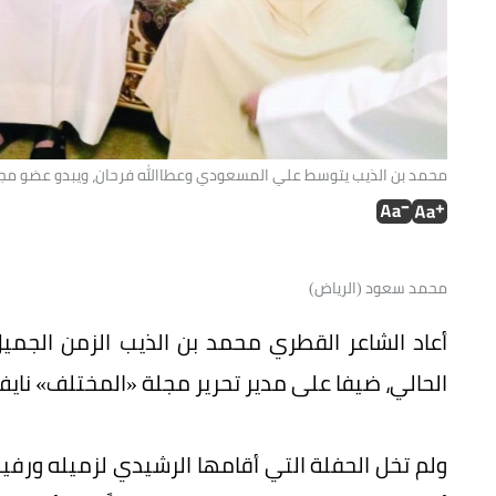
محمد بن الذيب يتوسط علي المسعودي وعطاالله فرحان، ويبدو عضو مجل
محمد سعود (الرياض)
أعاد الشاعر القطري محمد بن الذيب الزمن الجمي
الحالي، ضيفا على مدير تحرير مجلة «المختلف» ناي
ولم تخل الحفلة التي أقامها الرشيدي لزميله ورف