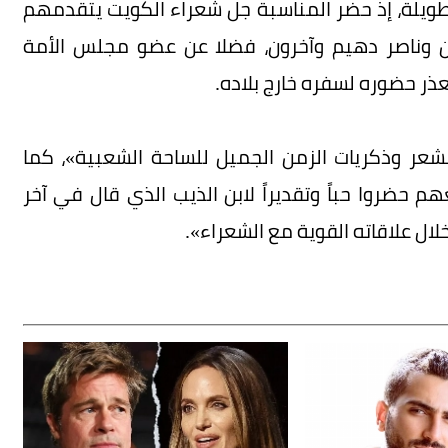
طويلة، إذ حضر المناسبة جل شعراء الكويت يتقدمهم
ن وناصر دهيم وآخرون، فضلا عن عضو مجلس الأمة
ذر حضوره لسفره خارج بلاده.
لشعر وذكريات الزمن الجميل للساحة الشعبية»، كما
حضروا حباً وتقديراً لابن الذيب الذي قال في آخر
ال علاقاته القوية مع الشعراء».