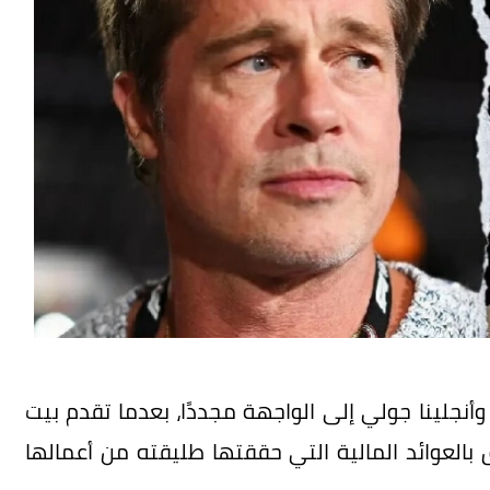
أنجلينا جولي إلى الواجهة مجددًا، بعدما تقدم بيت
لعوائد المالية التي حققتها طليقته من أعمالها