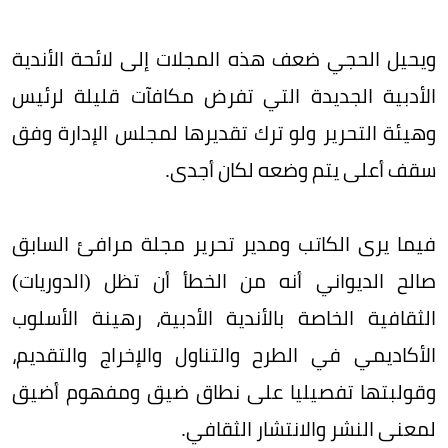
ويحيل الحجي ضعف هذه المجلات إلى لائحة الأندية
الأدبية الجديدة التي تفرض مكافآت قليلة لرئيس
وهيئة التحرير ولو ترك تقديرها لمجلس الإدارة وفق
سقف أعلى يتم وضعه لكان أجدى.
فيما يرى الكاتب ومدير تحرير مجلة مرافئ السابق
صالح الديواني أنه من الخطأ أن تظل (الدوريات)
الثقافية الخاصة بالأندية الأدبية، رهينة الأسلوب
الأكاديمي في الطرح والتناول والإخراج والتقديم،
وقولبتها تفصيليا على نطاق ضيق ومفهوم أضيق
لمعنى النشر والانتشار الثقافي.