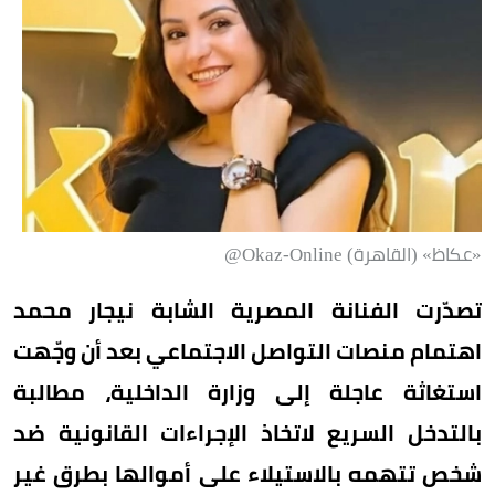
«عكاظ» (القاهرة) Okaz-Online@
تصدّرت الفنانة المصرية الشابة نيجار محمد
اهتمام منصات التواصل الاجتماعي بعد أن وجّهت
استغاثة عاجلة إلى وزارة الداخلية، مطالبة
بالتدخل السريع لاتخاذ الإجراءات القانونية ضد
شخص تتهمه بالاستيلاء على أموالها بطرق غير