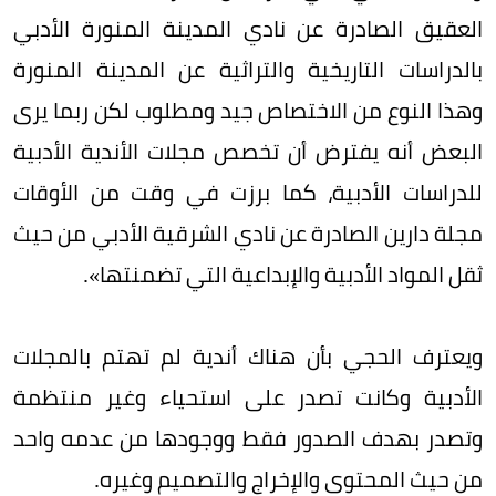
العقيق الصادرة عن نادي المدينة المنورة الأدبي
بالدراسات التاريخية والتراثية عن المدينة المنورة
وهذا النوع من الاختصاص جيد ومطلوب لكن ربما يرى
البعض أنه يفترض أن تخصص مجلات الأندية الأدبية
للدراسات الأدبية، كما برزت في وقت من الأوقات
مجلة دارين الصادرة عن نادي الشرقية الأدبي من حيث
ثقل المواد الأدبية والإبداعية التي تضمنتها».
ويعترف الحجي بأن هناك أندية لم تهتم بالمجلات
الأدبية وكانت تصدر على استحياء وغير منتظمة
وتصدر بهدف الصدور فقط ووجودها من عدمه واحد
من حيث المحتوى والإخراج والتصميم وغيره.