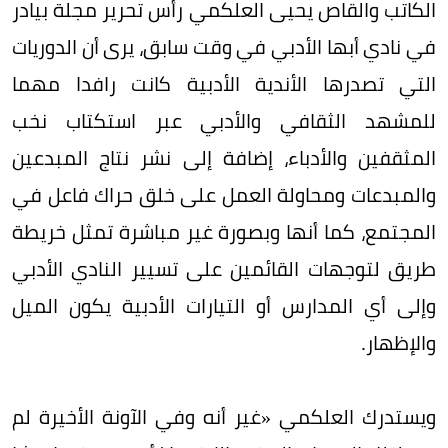
الكاتب والقاص يحيى العلكمي رأس تحرير مجلة بيادر
في نادي أبها الأدبي في وقت سابق، يرى أن الدوريات
التي تصدرها الأندية الأدبية كانت رافدا مهما
للمشهد الثقافي والأدبي عبر استكتاب نخب
المثقفين والأدباء، إضافة إلى نشر نتاج المبدعين
والمبدعات ومحاولة العمل على خلق حراك فاعل في
المجتمع، كما أنها وبصورة غير مباشرة تمثل خريطة
طريق لتوجهات القائمين على تسيير النادي الأدبي
وإلى أي المدارس أو التيارات الأدبية يكون الميل
والإظهار.
ويستدرك العلكمي «غير أنه وفي الآونة الأخيرة لم