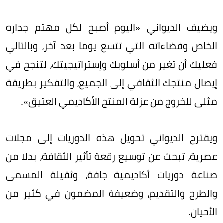
ويضيف الديواني «اليوم أصبح لكل مهتم جداره
الخاص وفضاءاته التي تتسع يوما بعد آخر، وبالتالي
فعليك أن تغير من أسلوبك وإستراتيجيتك، لتنجح في
إيصال منتجك الثقافي إلى الجميع، والتفكير بطريقة
مثلى للخروج من عزلة المنتج الأكاديمي العتيق».
ويقترح الديواني تحويل هذه الدوريات إلى مجلات
عصرية، تبحث عن توسيع رقعة تأثير الثقافة، بدلا من
صناعة دوريات أكاديمية جافة، وثقيلة المسمى
والطرح والتقديم، وضعيفة المضمون في كثير من
الأحيان.