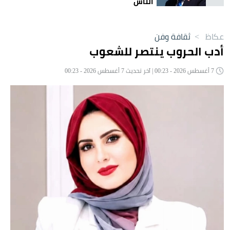
الناس
عكاظ
>
ثقافة وفن
أدب الحروب ينتصر للشعوب
7 أغسطس 2026 - 00:23 | آخر تحديث 7 أغسطس 2026 - 00:23