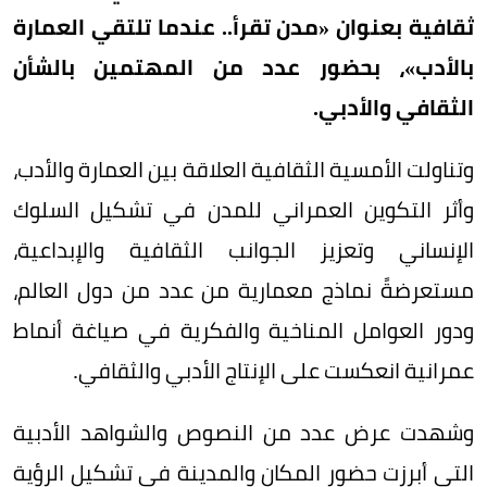
ثقافية بعنوان «مدن تقرأ.. عندما تلتقي العمارة
بالأدب»، بحضور عدد من المهتمين بالشأن
الثقافي والأدبي.
وتناولت الأمسية الثقافية العلاقة بين العمارة والأدب،
وأثر التكوين العمراني للمدن في تشكيل السلوك
الإنساني وتعزيز الجوانب الثقافية والإبداعية،
مستعرضةً نماذج معمارية من عدد من دول العالم،
ودور العوامل المناخية والفكرية في صياغة أنماط
عمرانية انعكست على الإنتاج الأدبي والثقافي.
وشهدت عرض عدد من النصوص والشواهد الأدبية
التي أبرزت حضور المكان والمدينة في تشكيل الرؤية