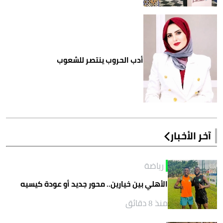
أدب الحروب ينتصر للشعوب
آخر الأخبار
رياضة
الأهلي بين خيارين.. محور جديد أو عودة كيسيه
منذ 8 دقائق