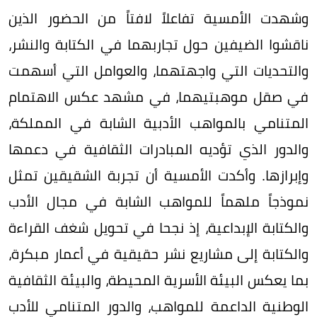
وشهدت الأمسية تفاعلاً لافتاً من الحضور الذين
ناقشوا الضيفين حول تجاربهما في الكتابة والنشر،
والتحديات التي واجهتهما، والعوامل التي أسهمت
في صقل موهبتيهما، في مشهد عكس الاهتمام
المتنامي بالمواهب الأدبية الشابة في المملكة،
والدور الذي تؤديه المبادرات الثقافية في دعمها
وإبرازها. وأكدت الأمسية أن تجربة الشقيقين تمثل
نموذجاً ملهماً للمواهب الشابة في مجال الأدب
والكتابة الإبداعية، إذ نجحا في تحويل شغف القراءة
والكتابة إلى مشاريع نشر حقيقية في أعمار مبكرة،
بما يعكس البيئة الأسرية المحيطة، والبيئة الثقافية
الوطنية الداعمة للمواهب، والدور المتنامي للأدب