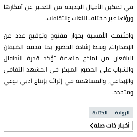
في تمكين الأجيال الجديدة من التعبير عن أفكارها
ورؤاها عبر مختلف اللغات والثقافات.
واختُتمت الأمسية بحوار مفتوح وتوقيع عدد من
الإصدارات، وسط إشادة الحضور بما قدمه الضيفان
اليافعان من نماذج ملهمة تؤكد قدرة الأطفال
والشباب على الحضور المبكر في المشهد الثقافي
والإبداعي، والمساهمة في إثرائه بإنتاج أدبي نوعي
ومتجدد.
الرواية
الكتابة
أخبار ذات صلة