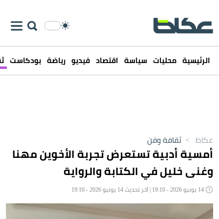
الرئيسية
محليات
سياسة
اقتصاد
فيديو
رياضة
بودكاست
ثق
عكاظ
>
ثقافة وفن
أمسية أدبية تستعرض تجربة الأخوين مهنا
وغنى خليل في الكتابة والرواية
14 يونيو 2026 - 19:10 | آخر تحديث 14 يونيو 2026 - 19:10