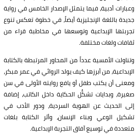
وعبارات أدبية، فيما يتمثل الإصدار الخامس في رواية
جديدة باللغة الإنجليزية أيضاً، في خطوة تعكس تنوع
تجربتها الإبداعية وتوسعها في مخاطبة قراء من
ثقافات ولغات مختلفة.
وتناولت الأمسية عدداً من المحاور المرتبطة بالكتابة
الإبداعية، من أبرزها كيف يولد الروائي في عمر مبكر،
ومعنى أن يكتب طفل أو يافع روايته الأولى في سن
صغيرة، وبدايات تشكُّل الحكاية داخل الكاتب، إضافة
إلى الحديث عن الهوية السردية، ودور الأدب في
تشكيل الوعي وبناء الإنسان، وأثر الكتابة بلغات
متعددة في توسيع آفاق التجربة الإبداعية.