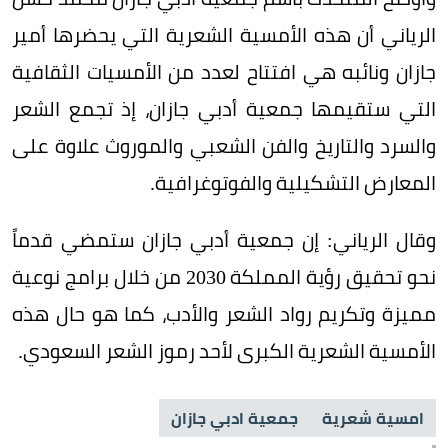
الرياني أن هذه الأمسية الشعرية التي يحضرها أمير
جازان ونائبه هي افتتاح لعدد من الأمسيات الثقافية
التي ستقيمها جمعية أدبي جازان، إذ تجمع الشعر
والسرد والتاريخ والفن الشعبي والموروث علاوة على
المعارض التشكيلية والفوتوغرافية.
وقال الرياني: إن جمعية أدبي جازان ستمضي قدماً
نحو تحقيق رؤية المملكة 2030 من خلال برامج نوعية
مميزة وتكريم رواد الشعر والأدب، كما هو حال هذه
الأمسية الشعرية الكبرى لأحد رموز الشعر السعودي.
امسية شعرية
جمعية ادبي جازان