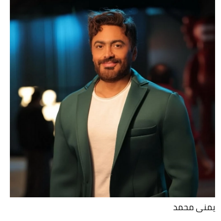
يمنى محمد