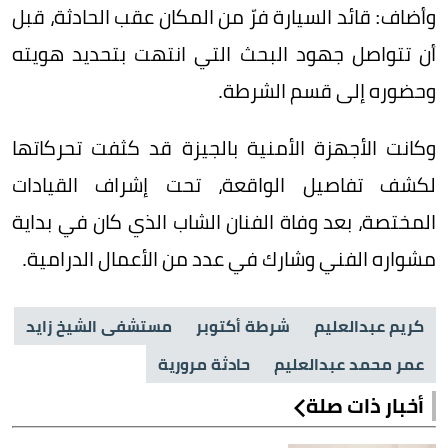
وأضاف: قائد السيارة فرّ من المكان عقب الحادثة، قبل
أن تتواصل جهود البحث التي انتهت بتحديد هويته
وحضوره إلى قسم الشرطة.
وكانت الأجهزة الأمنية بالجيزة قد كثفت تحركاتها
لكشف تفاصيل الواقعة، تحت إشراف القيادات
المختصة، بعد وفاة الفنان الشاب الذي كان في بداية
مشواره الفني وشارك في عدد من الأعمال الدرامية.
كريم عبدالعليم
شرطة أكتوبر
مستشفى الشيخ زايد
عمر محمد عبدالعليم
حادثة مرورية
أخبار ذات صلة