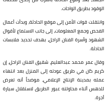
الوقود بطريق الواحات.
وانتقلت قوات الأمن إلى موقع الحادثة، وبدأت أعمال
الفحص وجمع المعلومات، إلى جانب الاستماع لأقوال
الشهود وأسرة الفنان الراحل، بهدف تحديد ملابسات
الحادثة.
وقال عمر محمد عبدالعليم، شقيق الفنان الراحل، إن
كريم كان في طريق عودته إلى المنزل بعد انتهاء
عمله بمدينة الإنتاج الإعلامي، موضحاً أنه تعرض
للدهس أثناء محاولته عبور الطريق لاستقلال سيارة
أجرة.