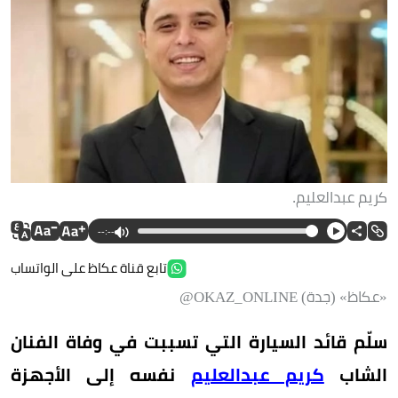
كريم عبدالعليم.
--:--
تابع قناة عكاظ على الواتساب
«عكاظ» (جدة) OKAZ_ONLINE@
سلّم قائد السيارة التي تسببت في وفاة الفنان
الشاب
كريم عبدالعليم
نفسه إلى الأجهزة