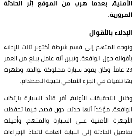
الأمنية، بعدما هرب من الموقع إثر الحادثة
المرورية.
الإدلاء بالأقوال
وتوجه المتهم إلى قسم شرطة أكتوبر ثالث للإدلاء
بأقواله حول الواقعة، وتبين أنه عامل يبلغ من العمر
23 عاماً، وكان يقود سيارة مملوكة لوالده، وظهرت
بها تلفيات في الجزء الأمامي نتيجة الاصطدام.
وخلال التحقيقات الأولية، أقر قائد السيارة بارتكاب
الواقعة، مؤكداً أنها حدثت دون قصد، فيما تحفظت
الأجهزة الأمنية على السيارة والمتهم، وأُحيلت
تفاصيل الحادثة إلى النيابة العامة لاتخاذ الإجراءات