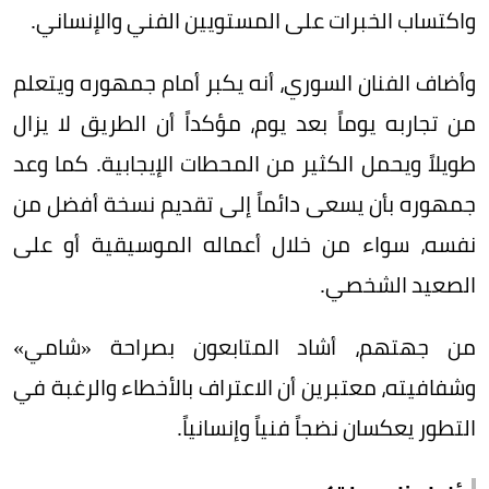
واكتساب الخبرات على المستويين الفني والإنساني.
وأضاف الفنان السوري، أنه يكبر أمام جمهوره ويتعلم
من تجاربه يوماً بعد يوم، مؤكداً أن الطريق لا يزال
طويلاً ويحمل الكثير من المحطات الإيجابية. كما وعد
جمهوره بأن يسعى دائماً إلى تقديم نسخة أفضل من
نفسه، سواء من خلال أعماله الموسيقية أو على
الصعيد الشخصي.
من جهتهم، أشاد المتابعون بصراحة «شامي»
وشفافيته، معتبرين أن الاعتراف بالأخطاء والرغبة في
التطور يعكسان نضجاً فنياً وإنسانياً.